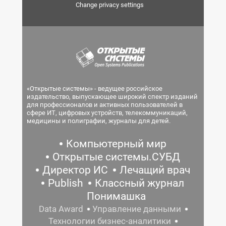
Change privacy settings
«Открытые системы» - ведущее российское
издательство, выпускающее широкий спектр изданий
для профессионалов и активных пользователей в
сфере ИТ, цифровых устройств, телекоммуникаций,
медицины и полиграфии, журналы для детей.
Компьютерный мир
Открытые системы.СУБД
Директор ИС
Лечащий врач
Publish
Классный журнал
Понимашка
Data Award
Управление данными
Технологии бизнес-аналитики