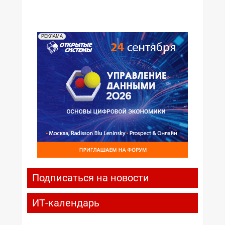
РЕКЛАМА
Подписаться на новости
ИТ-календарь