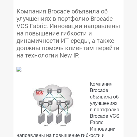
Компания Brocade объявила об
улучшениях в портфолио Brocade
VCS Fabric. Инновации направлены
на повышение гибкости и
динамичности ИТ-среды, а также
должны помочь клиентам перейти
на технологии New IP.
Компания
Brocade
объявила об
улучшениях
в портфолио
Brocade VCS
Fabric.
Инновации
направлены на повышение гибкости и