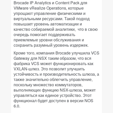
Brocade IP Analytics и Content Pack для
VMware vRealize Operations, которые
упрощают управление физическими и
виртуальными ресурсами. Такой подход
повышает уровень автоматизации и
качество собираемой аналитики, что в свою
очередь помогает поддерживать
приемлемые уровни обслуживания и
сохранить разумный уровень издержек.
Кроме того, компания Brocade улучшила VCS
Gateway для NSX таким образом, что вся
фабрика VCS может функционировать как
VXLAN-шлюз. Это позволит улучшить
устойчивость и производительность шлюза, а
также значительно облегчить управление,
поскольку множество коммутаторов,
выполняющих функцию NSX-шлюза, может
управляться как единое устройство. Этот
функционал будет доступен в версии NOS
6.0.