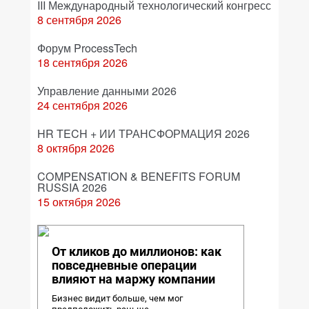
III Международный технологический конгресс
8 сентября 2026
Форум ProcessTech
18 сентября 2026
Управление данными 2026
24 сентября 2026
HR TECH + ИИ ТРАНСФОРМАЦИЯ 2026
8 октября 2026
COMPENSATION & BENEFITS FORUM
RUSSIA 2026
15 октября 2026
От кликов до миллионов: как
повседневные операции
влияют на маржу компании
Бизнес видит больше, чем мог