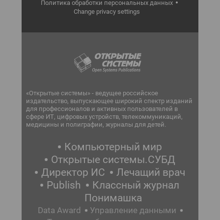
Политика обработки персональных данных
Change privacy settings
«Открытые системы» - ведущее российское
издательство, выпускающее широкий спектр изданий
для профессионалов и активных пользователей в
сфере ИТ, цифровых устройств, телекоммуникаций,
медицины и полиграфии, журналы для детей.
Компьютерный мир
Открытые системы.СУБД
Директор ИС
Лечащий врач
Publish
Классный журнал
Понимашка
Data Award
Управление данными