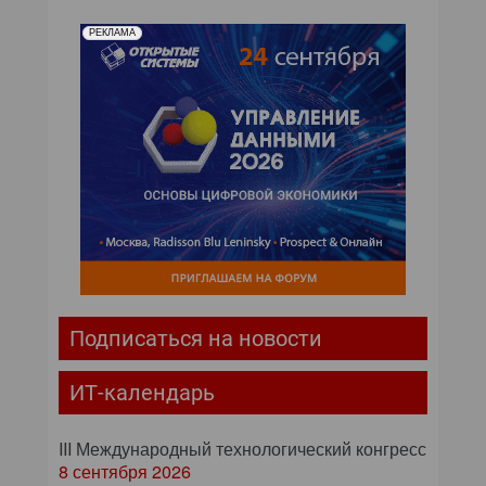
РЕКЛАМА
Подписаться на новости
ИТ-календарь
III Международный технологический конгресс
8 сентября 2026