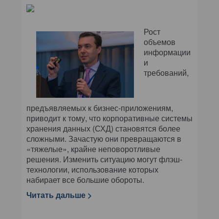
Рост
объемов
информации
и
требований,
предъявляемых к бизнес-приложениям,
приводит к тому, что корпоративные системы
хранения данных (СХД) становятся более
сложными. Зачастую они превращаются в
«тяжелые», крайне неповоротливые
решения. Изменить ситуацию могут флэш-
технологии, использование которых
набирает все большие обороты.
Читать дальше >