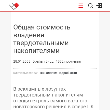
НОВОСТИ
Общая стоимость
владения
твердотельными
накопителями
28.01.2008
Брайан Бирд
1992 прочтения
Технологии: Подробности
Ключевые слова :
В рекламных лозунгах
твердотельным накопителям
отводится роль самого важного
новаторского решения в сфере ПК