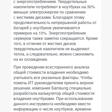
с энергопотреблением. Твердотельные
накопители потребляют в ноутбуках на 30%
меньше электроэнергии по сравнению
с жесткими дисками. Благодаря этому
продолжительность непрерывной работы от
батарей у ноутбуков увеличивается
примерно на 10%. Энергопотребление
серверов также заметно сокращается. Кроме
того, в отличие от жестких дисков
твердотельные накопители не выделяют
тепла, а следовательно, можно сэкономить
на их охлаждении.
При проведении всестороннего анализа
общей стоимости владения необходимо
учитывать все указанные факторы. Чтобы
помочь ИТ-руководителям принять верное
решение, компания Samsung специально
разработала калькулятор общей стоимости
владения ноутбуками. При использовании
данного инструмента необходимо ввести
информацию о числе ноутбуков, времени