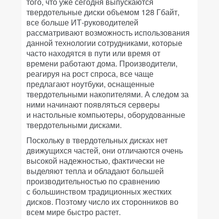
того, что уже сегодня выпускаются
твердотельные диски объемом 128 Гбайт,
все больше ИТ-руководителей
рассматривают возможность использования
данной технологии сотрудниками, которые
часто находятся в пути или время от
времени работают дома. Производители,
реагируя на рост спроса, все чаще
предлагают ноутбуки, оснащенные
твердотельными накопителями. А следом за
ними начинают появляться серверы
и настольные компьютеры, оборудованные
твердотельными дисками.
Поскольку в твердотельных дисках нет
движущихся частей, они отличаются очень
высокой надежностью, фактически не
выделяют тепла и обладают большей
производительностью по сравнению
с большинством традиционных жестких
дисков. Поэтому число их сторонников во
всем мире быстро растет.