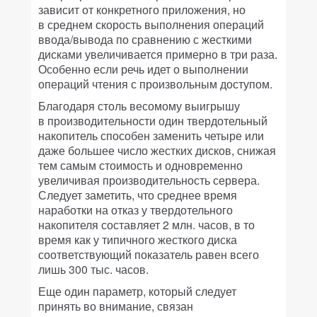
зависит от конкретного приложения, но
в среднем скорость выполнения операций
ввода/вывода по сравнению с жесткими
дисками увеличивается примерно в три раза.
Особенно если речь идет о выполнении
операций чтения с произвольным доступом.
Благодаря столь весомому выигрышу
в производительности один твердотельный
накопитель способен заменить четыре или
даже большее число жестких дисков, снижая
тем самым стоимость и одновременно
увеличивая производительность сервера.
Следует заметить, что среднее время
наработки на отказ у твердотельного
накопителя составляет 2 млн. часов, в то
время как у типичного жесткого диска
соответствующий показатель равен всего
лишь 300 тыс. часов.
Еще один параметр, который следует
принять во внимание, связан