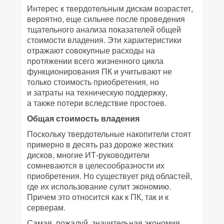
Интерес к твердотельным дискам возрастет,
вероятно, еще сильнее после проведения
тщательного анализа показателей общей
стоимости владения. Эти характеристики
отражают совокупные расходы на
протяжении всего жизненного цикла
функционирования ПК и учитывают не
только стоимость приобретения, но
и затраты на техническую поддержку,
а также потери вследствие простоев.
Общая стоимость владения
Поскольку твердотельные накопители стоят
примерно в десять раз дороже жестких
дисков, многие ИТ-руководители
сомневаются в целесообразности их
приобретения. Но существует ряд областей,
где их использование сулит экономию.
Причем это относится как к ПК, так и к
серверам.
Самая, пожалуй, значительная экономия