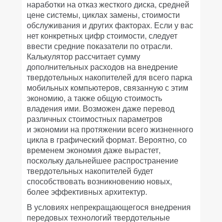
наработки на отказ жесткого диска, средней
цене системы, циклах замены, стоимости
обслуживания и других факторах. Если у вас
нет конкретных цифр стоимости, следует
ввести средние показатели по отрасли.
Калькулятор рассчитает сумму
дополнительных расходов на внедрение
твердотельных накопителей для всего парка
мобильных компьютеров, связанную с этим
экономию, а также общую стоимость
владения ими. Возможен даже перевод
различных стоимостных параметров
и экономии на протяжении всего жизненного
цикла в графический формат. Вероятно, со
временем экономия даже вырастет,
поскольку дальнейшее распространение
твердотельных накопителей будет
способствовать возникновению новых,
более эффективных архитектур.
В условиях непрекращающегося внедрения
передовых технологий твердотельные