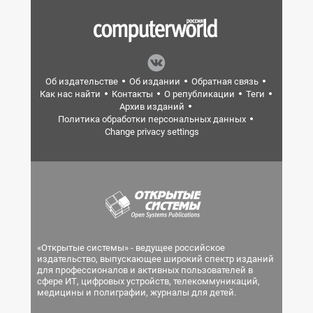
Об издательстве
Об издании
Обратная связь
Как нас найти
Контакты
О републикации
Теги
Архив изданий
Политика обработки персональных данных
Change privacy settings
«Открытые системы» - ведущее российское
издательство, выпускающее широкий спектр изданий
для профессионалов и активных пользователей в
сфере ИТ, цифровых устройств, телекоммуникаций,
медицины и полиграфии, журналы для детей.