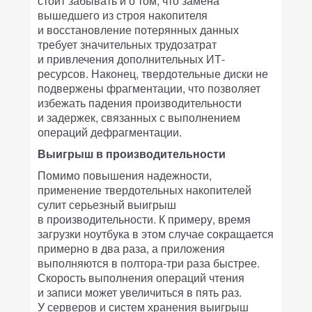
стоит забывать и о том, что замена
вышедшего из строя накопителя
и восстановление потерянных данных
требует значительных трудозатрат
и привлечения дополнительных ИТ-
ресурсов. Наконец, твердотельные диски не
подвержены фрагментации, что позволяет
избежать падения производительности
и задержек, связанных с выполнением
операций дефрагментации.
Выигрыш в производительности
Помимо повышения надежности,
применение твердотельных накопителей
сулит серьезный выигрыш
в производительности. К примеру, время
загрузки ноутбука в этом случае сокращается
примерно в два раза, а приложения
выполняются в полтора-три раза быстрее.
Скорость выполнения операций чтения
и записи может увеличиться в пять раз.
У серверов и систем хранения выигрыш