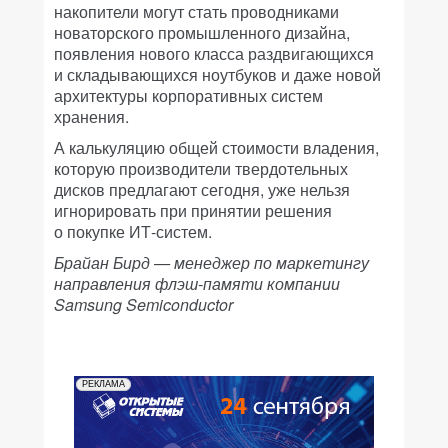
накопители могут стать проводниками
новаторского промышленного дизайна,
появления нового класса раздвигающихся
и складывающихся ноутбуков и даже новой
архитектуры корпоративных систем
хранения.
А калькуляцию общей стоимости владения,
которую производители твердотельных
дисков предлагают сегодня, уже нельзя
игнорировать при принятии решения
о покупке ИТ-систем.
Брайан Бирд — менеджер по маркетингу
направления флэш-памяти компании
Samsung Semiconductor
РЕКЛАМА