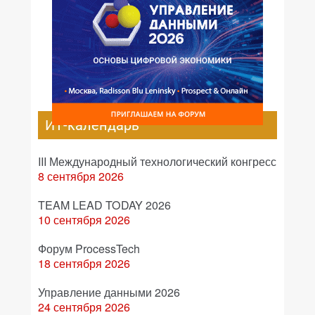
ИТ-календарь
III Международный технологический конгресс
8 сентября 2026
TEAM LEAD TODAY 2026
10 сентября 2026
Форум ProcessTech
18 сентября 2026
Управление данными 2026
24 сентября 2026