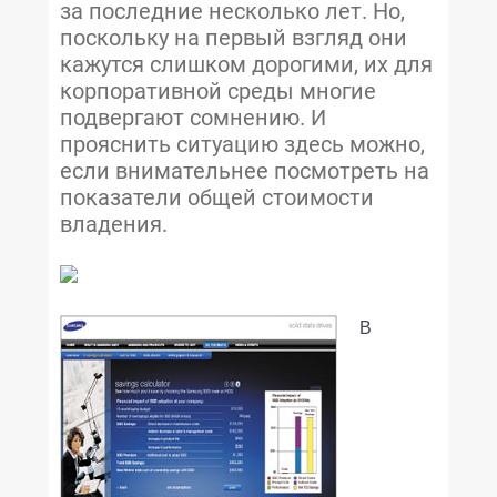
за последние несколько лет. Но,
поскольку на первый взгляд они
кажутся слишком дорогими, их для
корпоративной среды многие
подвергают сомнению. И
прояснить ситуацию здесь можно,
если внимательнее посмотреть на
показатели общей стоимости
владения.
В