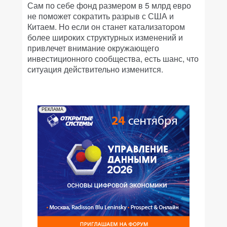
Сам по себе фонд размером в 5 млрд евро
не поможет сократить разрыв с США и
Китаем. Но если он станет катализатором
более широких структурных изменений и
привлечет внимание окружающего
инвестиционного сообщества, есть шанс, что
ситуация действительно изменится.
РЕКЛАМА