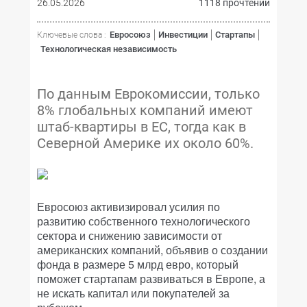
26.05.2026
1118 прочтений
Евросоюз
Инвестиции
Стартапы
Ключевые слова :
Технологическая независимость
По данным Еврокомиссии, только
8% глобальных компаний имеют
штаб-квартиры в ЕС, тогда как в
Северной Америке их около 60%.
Евросоюз активизировал усилия по
развитию собственного технологического
сектора и снижению зависимости от
американских компаний, объявив о создании
фонда в размере 5 млрд евро, который
поможет стартапам развиваться в Европе, а
не искать капитал или покупателей за