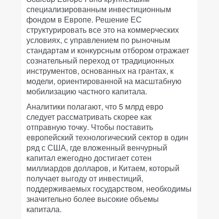
специализированным инвестиционным
фондом в Европе. Решение ЕС
структурировать все это на коммерческих
условиях, с управлением по рыночным
стандартам и конкурсным отбором отражает
сознательный переход от традиционных
инструментов, основанных на грантах, к
модели, ориентированной на масштабную
мобилизацию частного капитала.
Аналитики полагают, что 5 млрд евро
следует рассматривать скорее как
отправную точку. Чтобы поставить
европейский технологический сектор в один
ряд с США, где вложенный венчурный
капитал ежегодно достигает сотен
миллиардов долларов, и Китаем, который
получает выгоду от инвестиций,
поддерживаемых государством, необходимы
значительно более высокие объемы
капитала.