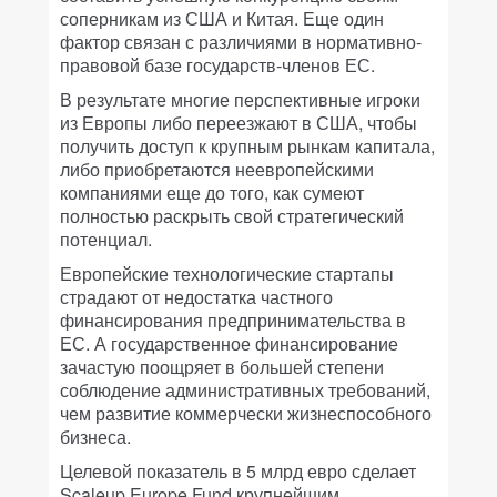
соперникам из США и Китая. Еще один
фактор связан с различиями в нормативно-
правовой базе государств-членов ЕС.
В результате многие перспективные игроки
из Европы либо переезжают в США, чтобы
получить доступ к крупным рынкам капитала,
либо приобретаются неевропейскими
компаниями еще до того, как сумеют
полностью раскрыть свой стратегический
потенциал.
Европейские технологические стартапы
страдают от недостатка частного
финансирования предпринимательства в
ЕС. А государственное финансирование
зачастую поощряет в большей степени
соблюдение административных требований,
чем развитие коммерчески жизнеспособного
бизнеса.
Целевой показатель в 5 млрд евро сделает
Scaleup Europe Fund крупнейшим