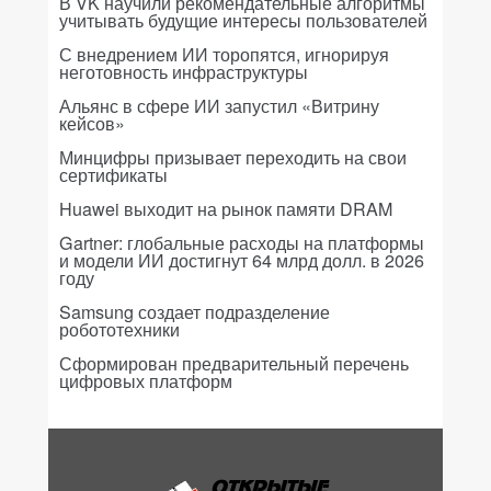
В VK научили рекомендательные алгоритмы
учитывать будущие интересы пользователей
С внедрением ИИ торопятся, игнорируя
неготовность инфраструктуры
Альянс в сфере ИИ запустил «Витрину
кейсов»
Минцифры призывает переходить на свои
сертификаты
Huawei выходит на рынок памяти DRAM
Gartner: глобальные расходы на платформы
и модели ИИ достигнут 64 млрд долл. в 2026
году
Samsung создает подразделение
робототехники
Сформирован предварительный перечень
цифровых платформ