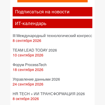
Подписаться на новости
ИТ-календарь
III Международный технологический конгресс
8 сентября 2026
TEAM LEAD TODAY 2026
10 сентября 2026
Форум ProcessTech
18 сентября 2026
Управление данными 2026
24 сентября 2026
HR TECH + ИИ ТРАНСФОРМАЦИЯ 2026
8 октября 2026