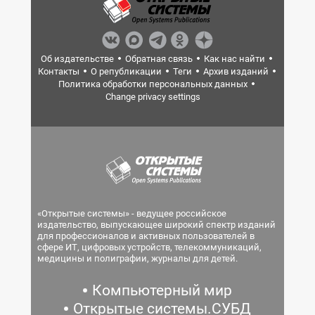
Об издательстве
Обратная связь
Как нас найти
Контакты
О републикации
Теги
Архив изданий
Политика обработки персональных данных
Change privacy settings
«Открытые системы» - ведущее российское
издательство, выпускающее широкий спектр изданий
для профессионалов и активных пользователей в
сфере ИТ, цифровых устройств, телекоммуникаций,
медицины и полиграфии, журналы для детей.
Компьютерный мир
Открытые системы.СУБД