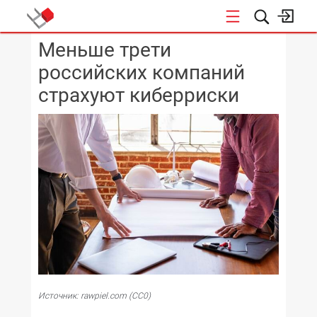
Меньше трети
КОНФЕРЕНЦИИ
российских компаний
страхуют киберриски
Источник: rawpiel.com (CC0)