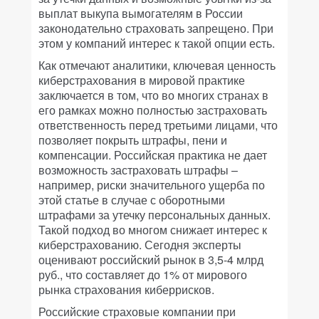
выплат выкупа вымогателям в России
законодательно страховать запрещено. При
этом у компаний интерес к такой опции есть.
Как отмечают аналитики, ключевая ценность
киберстрахования в мировой практике
заключается в том, что во многих странах в
его рамках можно полностью застраховать
ответственность перед третьими лицами, что
позволяет покрыть штрафы, пени и
компенсации. Российская практика не дает
возможность застраховать штрафы –
например, риски значительного ущерба по
этой статье в случае с оборотными
штрафами за утечку персональных данных.
Такой подход во многом снижает интерес к
киберстрахованию. Сегодня эксперты
оценивают российский рынок в 3,5-4 млрд
руб., что составляет до 1% от мирового
рынка страхования киберрисков.
Российские страховые компании при