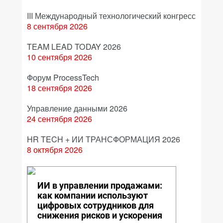
III Международный технологический конгресс
8 сентября 2026
TEAM LEAD TODAY 2026
10 сентября 2026
Форум ProcessTech
18 сентября 2026
Управление данными 2026
24 сентября 2026
HR TECH + ИИ ТРАНСФОРМАЦИЯ 2026
8 октября 2026
ИИ в управлении продажами:
как компании используют
цифровых сотрудников для
снижения рисков и ускорения