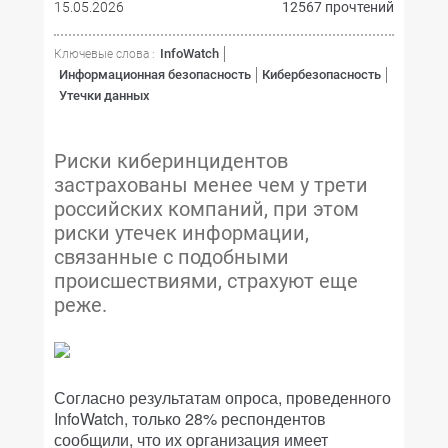
15.05.2026
12567 прочтений
InfoWatch
Ключевые слова :
Информационная безопасность
Кибербезопасность
Утечки данных
Риски киберинцидентов
застрахованы менее чем у трети
российских компаний, при этом
риски утечек информации,
связанные с подобными
происшествиями, страхуют еще
реже.
Согласно результатам опроса, проведенного
InfoWatch, только 28% респондентов
сообщили, что их организация имеет