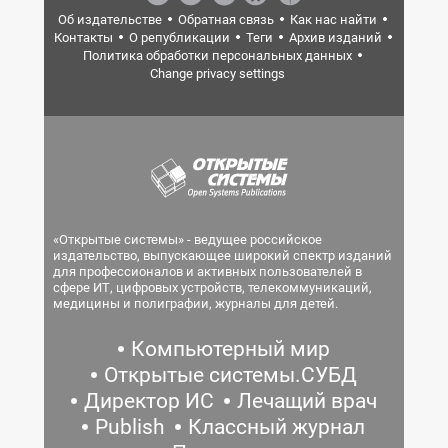
Об издательстве
Обратная связь
Как нас найти
Контакты
О републикации
Теги
Архив изданий
Политика обработки персональных данных
Change privacy settings
«Открытые системы» - ведущее российское
издательство, выпускающее широкий спектр изданий
для профессионалов и активных пользователей в
сфере ИТ, цифровых устройств, телекоммуникаций,
медицины и полиграфии, журналы для детей.
Компьютерный мир
Открытые системы.СУБД
Директор ИС
Лечащий врач
Publish
Классный журнал