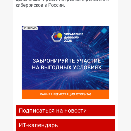
киберрисков в России.
РЕКЛАМА
Подписаться на новости
ИТ-календарь