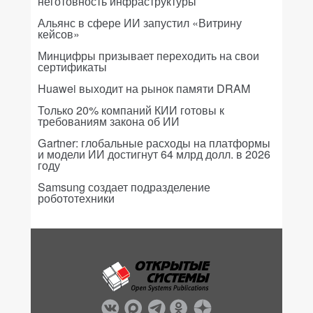
неготовность инфраструктуры
Альянс в сфере ИИ запустил «Витрину
кейсов»
Минцифры призывает переходить на свои
сертификаты
Huawei выходит на рынок памяти DRAM
Только 20% компаний КИИ готовы к
требованиям закона об ИИ
Gartner: глобальные расходы на платформы
и модели ИИ достигнут 64 млрд долл. в 2026
году
Samsung создает подразделение
робототехники