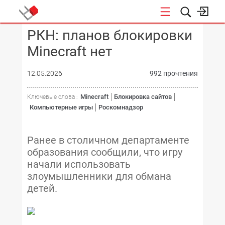
РКН: планов блокировки
КОНФЕРЕНЦИИ
Minecraft нет
12.05.2026
992 прочтения
Minecraft
Блокировка сайтов
Ключевые слова :
Компьютерные игры
Роскомнадзор
Ранее в столичном департаменте
образования сообщили, что игру
начали использовать
злоумышленники для обмана
детей.