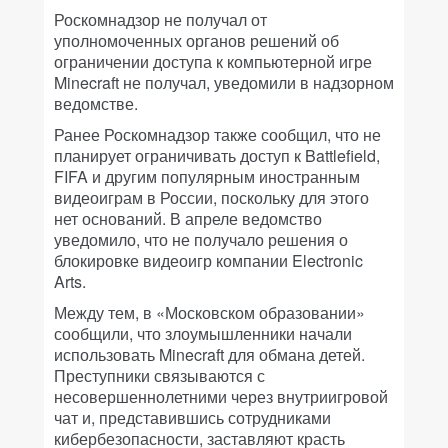
Роскомнадзор не получал от
уполномоченных органов решений об
ограничении доступа к компьютерной игре
Minecraft не получал, уведомили в надзорном
ведомстве.
Ранее Роскомнадзор также сообщил, что не
планирует ограничивать доступ к Battlefield,
FIFA и другим популярным иностранным
видеоиграм в России, поскольку для этого
нет оснований. В апреле ведомство
уведомило, что не получало решения о
блокировке видеоигр компании Electronic
Arts.
Между тем, в «Московском образовании»
сообщили, что злоумышленники начали
использовать Minecraft для обмана детей.
Преступники связываются с
несовершеннолетними через внутриигровой
чат и, представившись сотрудниками
кибербезопасности, заставляют красть