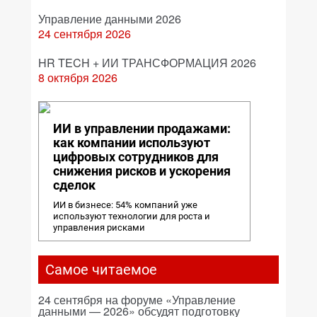
Управление данными 2026
24 сентября 2026
HR TECH + ИИ ТРАНСФОРМАЦИЯ 2026
8 октября 2026
ИИ в управлении продажами:
как компании используют
цифровых сотрудников для
снижения рисков и ускорения
сделок
ИИ в бизнесе: 54% компаний уже
используют технологии для роста и
управления рисками
Самое читаемое
24 сентября на форуме «Управление
данными — 2026» обсудят подготовку