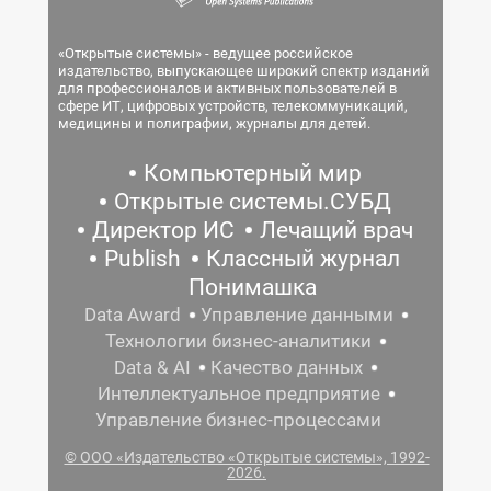
«Открытые системы» - ведущее российское
издательство, выпускающее широкий спектр изданий
для профессионалов и активных пользователей в
сфере ИТ, цифровых устройств, телекоммуникаций,
медицины и полиграфии, журналы для детей.
Компьютерный мир
Открытые системы.СУБД
Директор ИС
Лечащий врач
Publish
Классный журнал
Понимашка
Data Award
Управление данными
Технологии бизнес-аналитики
Data & AI
Качество данных
Интеллектуальное предприятие
Управление бизнес-процессами
© ООО «Издательство «Открытые системы», 1992-
2026.