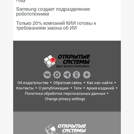
Samsung создает подразделение
робототехники
Только 20% компаний КИИ готовы к
требованиям закона об ИИ
Об издательстве
Обратная связь
Как нас найти
Контакты
О републикации
Теги
Архив изданий
Политика обработки персональных данных
Change privacy settings