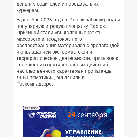
деньги у родителей и передавать их
курьерам.
В декабре 2025 года в России заблокировали
популярную игровую площадку Roblox.
Причиной стали «выявленные факты
массового и неоднократного
распространения материалов с пропагандой
и оправданием экстремистской и
террористической деятельности, призывов к
совершению противоправных действий
насильственного характера и пропаганды
ЛГБТ-тематики», объяснили в
Роскомнадзоре.
РЕКЛАМА