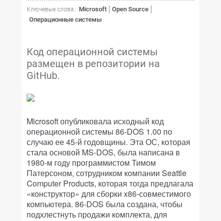
Microsoft
Open Source
Ключевые слова :
Операционные системы
Код операционной системы
размещен в репозитории на
GitHub.
Microsoft опубликовала исходный код
операционной системы 86-DOS 1.00 по
случаю ее 45-й годовщины. Эта ОС, которая
стала основой MS-DOS, была написана в
1980-м году программистом Тимом
Патерсоном, сотрудником компании Seattle
Computer Products, которая тогда предлагала
«конструктор» для сборки x86-совместимого
компьютера. 86-DOS была создана, чтобы
подхлестнуть продажи комплекта, для