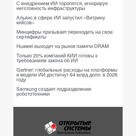
С внедрением ИИ торопятся, игнорируя
неготовность инфраструктуры
Альянс в сфере ИИ запустил «Витрину
кейсов»
Минцифры призывает переходить на свои
сертификаты
Huawei выходит на рынок памяти DRAM
Только 20% компаний КИИ готовы к
требованиям закона об ИИ
Gartner: глобальные расходы на платформы
и модели ИИ достигнут 64 млрд долл. в 2026
году
Samsung создает подразделение
робототехники