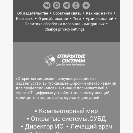
Об издательстве
Обратная связь
Как нас найти
Контакты
О републикации
Теги
Архив изданий
Политика обработки персональных данных
Change privacy settings
«Открытые системы» - ведущее российское
издательство, выпускающее широкий спектр изданий
для профессионалов и активных пользователей в
сфере ИТ, цифровых устройств, телекоммуникаций,
медицины и полиграфии, журналы для детей.
Компьютерный мир
Открытые системы.СУБД
Директор ИС
Лечащий врач