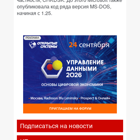
опубликовала код ряда версия MS-DOS,
начиная с 1.25.
РЕКЛАМА
Подписаться на новости