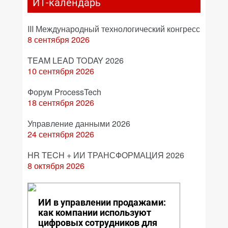
ИТ-календарь
III Международный технологический конгресс
8 сентября 2026
TEAM LEAD TODAY 2026
10 сентября 2026
Форум ProcessTech
18 сентября 2026
Управление данными 2026
24 сентября 2026
HR TECH + ИИ ТРАНСФОРМАЦИЯ 2026
8 октября 2026
ИИ в управлении продажами:
как компании используют
цифровых сотрудников для