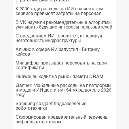
К 2030 году расходы на ИИ в клиентском
сервисе превысят затраты на персонал
В VK научили рекомендательные алгоритмы
учитывать будущие интересы пользователей
С внедрением ИИ торопятся, игнорируя
неготовность инфраструктуры
Альянс в сфере ИИ запустил «Витрину
кейсов»
Минцифры призывает переходить на свои
сертификаты
Huawei выходит на рынок памяти DRAM
Gartner: глобальные расходы на платформы
и модели ИИ достигнут 64 млрд долл. в 2026
году
Samsung создает подразделение
робототехники
Сформирован предварительный перечень
цифровых платформ