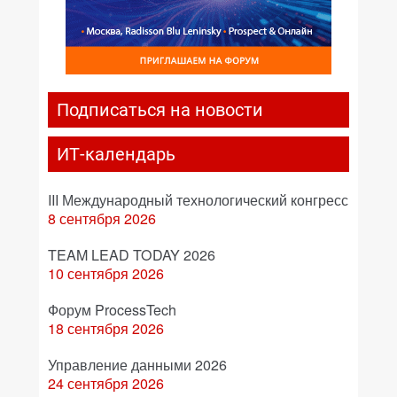
Подписаться на новости
ИТ-календарь
III Международный технологический конгресс
8 сентября 2026
TEAM LEAD TODAY 2026
10 сентября 2026
Форум ProcessTech
18 сентября 2026
Управление данными 2026
24 сентября 2026