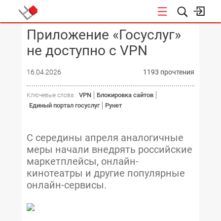
Приложение «Госуслуг»
КОНФЕРЕНЦИИ
не доступно с VPN
16.04.2026
1193 прочтения
VPN
Блокировка сайтов
Ключевые слова :
Единый портал госуслуг
Рунет
С середины апреля аналогичные
меры начали внедрять российские
маркетплейсы, онлайн-
кинотеатры и другие популярные
онлайн-сервисы.