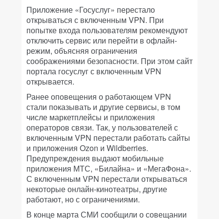
Приложение «Госуслуг» перестало
открываться с включенным VPN. При
попытке входа пользователям рекомендуют
отключить сервис или перейти в офлайн-
режим, объясняя ограничения
соображениями безопасности. При этом сайт
портала госуслуг с включенным VPN
открывается.
Ранее оповещения о работающем VPN
стали показывать и другие сервисы, в том
числе маркетплейсы и приложения
операторов связи. Так, у пользователей с
включенным VPN перестали работать сайты
и приложения Ozon и Wildberries.
Предупреждения выдают мобильные
приложения МТС, «Билайна» и «МегаФона».
С включенным VPN перестали открываться
некоторые онлайн-кинотеатры, другие
работают, но с ограничениями.
В конце марта СМИ сообщили о совещании