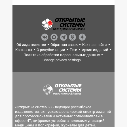
Об издательстве
Обратная связь
Как нас найти
Контакты
О републикации
Теги
Архив изданий
Политика обработки персональных данных
Change privacy settings
«Открытые системы» - ведущее российское
издательство, выпускающее широкий спектр изданий
для профессионалов и активных пользователей в
сфере ИТ, цифровых устройств, телекоммуникаций,
медицины и полиграфии, журналы для детей.