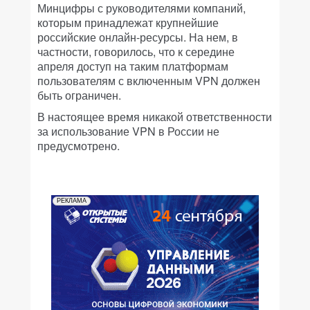
Минцифры с руководителями компаний,
которым принадлежат крупнейшие
российские онлайн-ресурсы. На нем, в
частности, говорилось, что к середине
апреля доступ на таким платформам
пользователям с включенным VPN должен
быть ограничен.
В настоящее время никакой ответственности
за использование VPN в России не
предусмотрено.
РЕКЛАМА