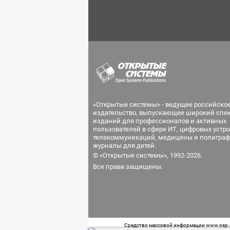
«Открытые системы» - ведущее российско
издательство, выпускающее широкий спе
изданий для профессионалов и активных
пользователей в сфере ИТ, цифровых устро
телекоммуникаций, медицины и полиграф
журналы для детей.
© «Открытые системы», 1992-2026.
Все права защищены.
Средство массовой информации www.osp.ru