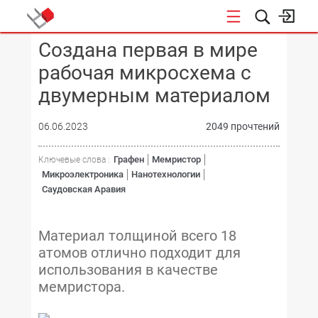
Создана первая в мире
КОНФЕРЕНЦИИ
рабочая микросхема с
двумерным материалом
06.06.2023
2049 прочтений
Графен
Мемристор
Ключевые слова :
Микроэлектроника
Нанотехнологии
Саудовская Аравия
Материал толщиной всего 18
атомов отлично подходит для
использования в качестве
мемристора.