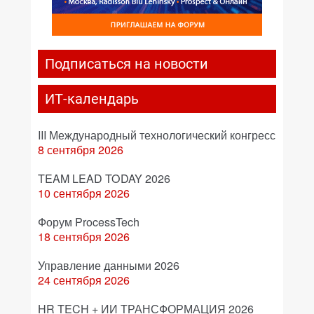
Подписаться на новости
ИТ-календарь
III Международный технологический конгресс
8 сентября 2026
TEAM LEAD TODAY 2026
10 сентября 2026
Форум ProcessTech
18 сентября 2026
Управление данными 2026
24 сентября 2026
HR TECH + ИИ ТРАНСФОРМАЦИЯ 2026