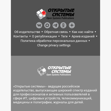
Об издательстве
Обратная связь
Как нас найти
Контакты
О републикации
Теги
Архив изданий
Политика обработки персональных данных
Change privacy settings
«Открытые системы» - ведущее российское
издательство, выпускающее широкий спектр изданий
для профессионалов и активных пользователей в
сфере ИТ, цифровых устройств, телекоммуникаций,
медицины и полиграфии, журналы для детей.