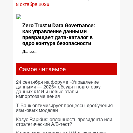
8 октября 2026
Zero Trust и Data Governance:
как управление данными
превращает дата-каталог в
ядро контура безопасности
Далее...
Самое читаемое
24 сентября на форуме «Управление
данными — 2026» обсудят подготовку
данных к ИИ и новые этапы
импортозамещения
Т-Банк оптимизирует процессы дообучения
языковых моделей
Казус Rapidus: оплошность президента или
стратегический A/B-тест?