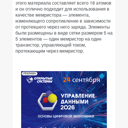
этого материала составляет всего 18 атомов
и он отлично подходит для использования в
качестве мемристора — элемента,
изменяющего сопротивление в зависимости
от протекшего через него заряда. Элементы
были размещены в виде сетки размером 5 на
5 элементов — один мемристор на один
транзистор, управляющий током,
протекающим через мемристор.
РЕКЛАМА