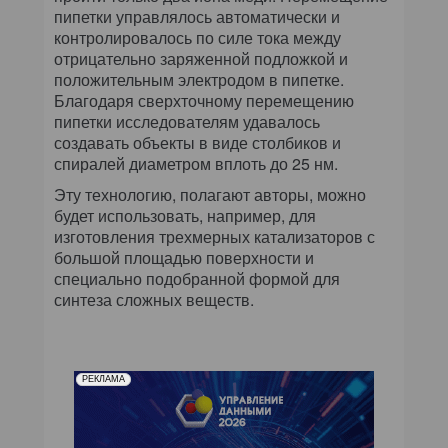
пипетки управлялось автоматически и
контролировалось по силе тока между
отрицательно заряженной подложкой и
положительным электродом в пипетке.
Благодаря сверхточному перемещению
пипетки исследователям удавалось
создавать объекты в виде столбиков и
спиралей диаметром вплоть до 25 нм.
Эту технологию, полагают авторы, можно
будет использовать, например, для
изготовления трехмерных катализаторов с
большой площадью поверхности и
специально подобранной формой для
синтеза сложных веществ.
РЕКЛАМА