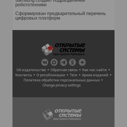
робототехники
Сформирован предварительный перечень
цифровых платформ
Об издательстве
Обратная связь
Как нас найти
Контакты
О републикации
Теги
Архив изданий
Политика обработки персональных данных
Change privacy settings