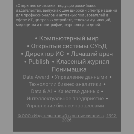
«Открытые системы» - ведущее российское
издательство, выпускающее широкий спектр изданий
для профессионалов и активных пользователей в
сфере ИТ, цифровых устройств, телекоммуникаций,
медицины и полиграфии, журналы для детей.
Компьютерный мир
Открытые системы.СУБД
Директор ИС
Лечащий врач
Publish
Классный журнал
Понимашка
Data Award
Управление данными
Технологии бизнес-аналитики
Data & AI
Качество данных
Интеллектуальное предприятие
Управление бизнес-процессами
© ООО «Издательство «Открытые системы», 1992-
2026.