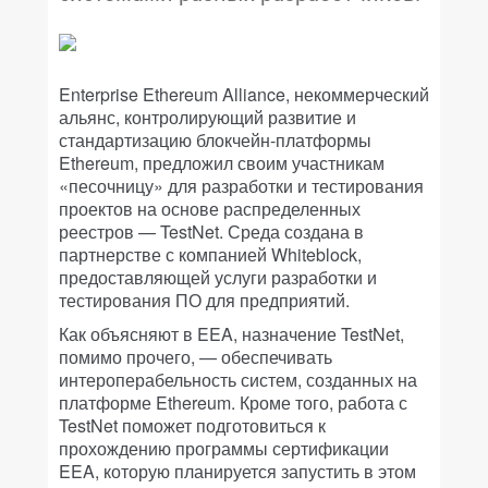
Enterprise Ethereum Alliance, некоммерческий
альянс, контролирующий развитие и
стандартизацию блокчейн-платформы
Ethereum, предложил своим участникам
«песочницу» для разработки и тестирования
проектов на основе распределенных
реестров — TestNet. Среда создана в
партнерстве с компанией Whiteblock,
предоставляющей услуги разработки и
тестирования ПО для предприятий.
Как объясняют в EEA, назначение TestNet,
помимо прочего, — обеспечивать
интероперабельность систем, созданных на
платформе Ethereum. Кроме того, работа с
TestNet поможет подготовиться к
прохождению программы сертификации
EEA, которую планируется запустить в этом