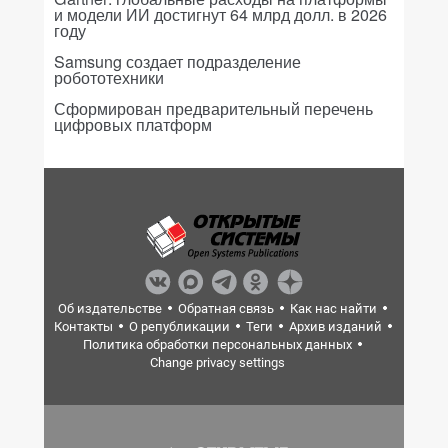
и модели ИИ достигнут 64 млрд долл. в 2026
году
Samsung создает подразделение
робототехники
Сформирован предварительный перечень
цифровых платформ
Об издательстве
Обратная связь
Как нас найти
Контакты
О републикации
Теги
Архив изданий
Политика обработки персональных данных
Change privacy settings