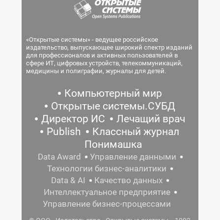
«Открытые системы» - ведущее российское
издательство, выпускающее широкий спектр изданий
для профессионалов и активных пользователей в
сфере ИТ, цифровых устройств, телекоммуникаций,
медицины и полиграфии, журналы для детей.
Компьютерный мир
Открытые системы.СУБД
Директор ИС
Лечащий врач
Publish
Классный журнал
Понимашка
Data Award
Управление данными
Технологии бизнес-аналитики
Data & AI
Качество данных
Интеллектуальное предприятие
Управление бизнес-процессами