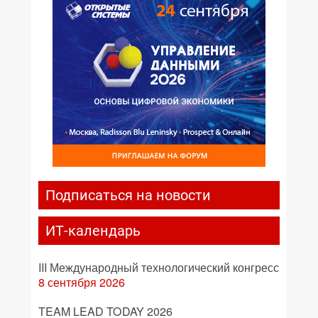
Подписаться на новости
ИТ-календарь
III Международный технологический конгресс
8 сентября 2026
TEAM LEAD TODAY 2026