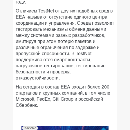
году.
Отличием TestNet от других подобных сред в
EEA называют отсутствие единого центра
координации и управления. Среда позволяет
тестировать механизмы обмена данными
между системами разных разработчиков,
имитируя при этом потерю пакетов и
различные ограничения по задержке и
пропускной способности. В TestNet
поддерживаются смарт-контракты,
нагрузочное тестирование, тестирование
безопасности и проверка
отказоустойчивости.
На сегодня в состав EEA входит более 200
стартапов и крупных компаний, в том числе
Microsoft, FedEx, Citi Group и российский
Сбербанк.
РЕКЛАМА