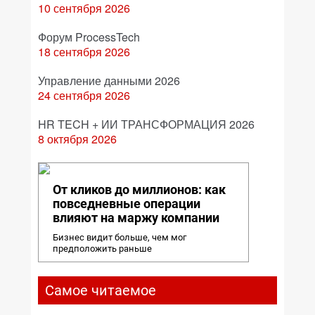
10 сентября 2026
Форум ProcessTech
18 сентября 2026
Управление данными 2026
24 сентября 2026
HR TECH + ИИ ТРАНСФОРМАЦИЯ 2026
8 октября 2026
От кликов до миллионов: как
повседневные операции
влияют на маржу компании
Бизнес видит больше, чем мог
предположить раньше
Самое читаемое