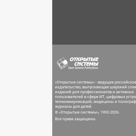
«Открытые системы» - ведущее российско
издательство, выпускающее широкий спе
изданий для профессионалов и активных
пользователей в сфере ИТ, цифровых устро
телекоммуникаций, медицины и полиграф
журналы для детей.
© «Открытые системы», 1992-2026.
Все права защищены.