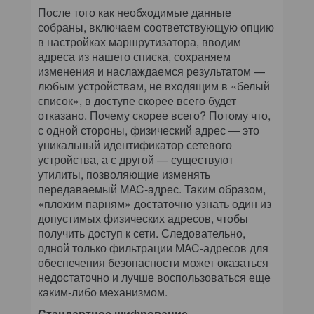
После того как необходимые данные
собраны, включаем соответствующую опцию
в настройках маршрутизатора, вводим
адреса из нашего списка, сохраняем
изменения и наслаждаемся результатом —
любым устройствам, не входящим в «белый
список», в доступе скорее всего будет
отказано. Почему скорее всего? Потому что,
с одной стороны, физический адрес — это
уникальный идентификатор сетевого
устройства, а с другой — существуют
утилиты, позволяющие изменять
передаваемый MAC-адрес. Таким образом,
«плохим парням» достаточно узнать один из
допустимых физических адресов, чтобы
получить доступ к сети. Следовательно,
одной только фильтрации MAC-адресов для
обеспечения безопасности может оказаться
недостаточно и лучше воспользоваться еще
каким-либо механизмом.
Стандартное шифрование