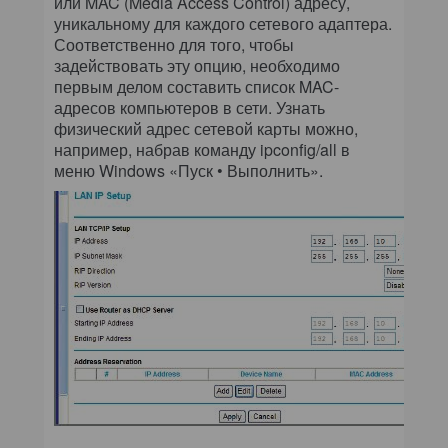
или MAC (Media Access Control) адресу,
уникальному для каждого сетевого адаптера.
Соответственно для того, чтобы
задействовать эту опцию, необходимо
первым делом составить список MAC-
адресов компьютеров в сети. Узнать
физический адрес сетевой карты можно,
например, набрав команду ipconfig/all в
меню Windows «Пуск • Выполнить».