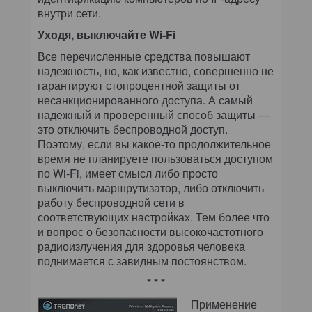
внутри сети.
Уходя, выключайте Wi-Fi
Все перечисленные средства повышают
надежность, но, как известно, совершенно не
гарантируют стопроцентной защиты от
несанкционированного доступа. А самый
надежный и проверенный способ защиты —
это отключить беспроводной доступ.
Поэтому, если вы какое-то продолжительное
время не планируете пользоваться доступом
по Wi-Fi, имеет смысл либо просто
выключить маршрутизатор, либо отключить
работу беспроводной сети в
соответствующих настройках. Тем более что
и вопрос о безопасности высокочастотного
радиоизлучения для здоровья человека
поднимается с завидным постоянством.
* * *
Применение