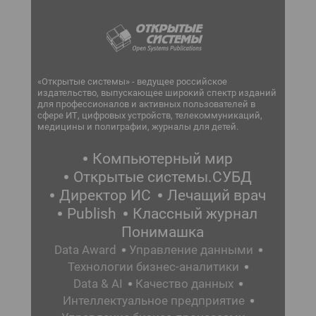
«Открытые системы» - ведущее российское
издательство, выпускающее широкий спектр изданий
для профессионалов и активных пользователей в
сфере ИТ, цифровых устройств, телекоммуникаций,
медицины и полиграфии, журналы для детей.
Компьютерный мир
Открытые системы.СУБД
Директор ИС
Лечащий врач
Publish
Классный журнал
Понимашка
Data Award
Управление данными
Технологии бизнес-аналитики
Data & AI
Качество данных
Интеллектуальное предприятие