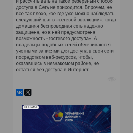
и рассчитывать на такой резервный способ
доступа в Сеть не приходится. Впрочем, не
все так плохо, кое-где уже можно наблюдать
следующий шаг в «сетевой эволюции», когда
домашняя беспроводная сеть надежно
защищена, но в ней предусмотрена
возможность «гостевого доступа». А
владельцы подобных сетей обмениваются
учетными записями для доступа в свои сети
посредством веб-ресурсов, чтобы,
оказавшись в незнакомом районе, не
остаться без доступа в Интернет.
РЕКЛАМА