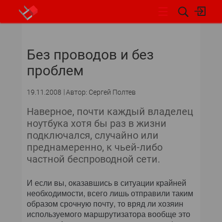
НОВОСТИ
Без проводов и без
проблем
19.11.2008
Автор: Сергей Полтев
Наверное, почти каждый владелец
ноутбука хотя бы раз в жизни
подключался, случайно или
преднамеренно, к чьей-либо
частной беспроводной сети.
И если вы, оказавшись в ситуации крайней
необходимости, всего лишь отправили таким
образом срочную почту, то вряд ли хозяин
используемого маршрутизатора вообще это