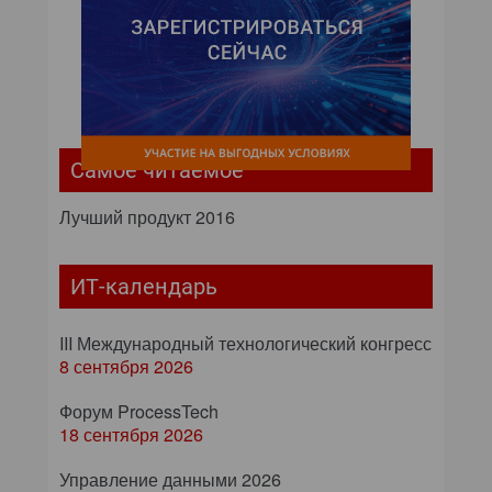
Самое читаемое
Лучший продукт 2016
ИТ-календарь
III Международный технологический конгресс
8 сентября 2026
Форум ProcessTech
18 сентября 2026
Управление данными 2026