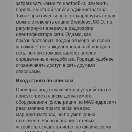
затрагивать какие-то настройки, изменить
пароль к учетной записи администратора.
Также практически во всех маршрутизаторах
можно отключить опцию Broadcast SSID, т.е.
регулярную передачу в радиоэфир
идентификатора сети. Однако, как
показывает опыт, подобная мера не особо
усложняет несанкционированный доступ в
сеть, но при этом доставляет вполне
определенные неудобства. Гораздо удобнее
ограничивать доступ в сеть другими
способами.
Вход строго по спискам
Проверка подключающегося устройства на
присутствие в списке допустимого
оборудования (фильтрация по MAC-адресам)
реализована практически во всех
маршрутизаторах, но по умолчанию
отключена. Распознавание сетевых
устройств осуществляется по физическому