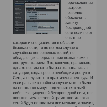
перечисленных
настроек
позволяет
обеспечить
защиту
беспроводной
сети если не от
опытных
хакеров и специалистов в области
безопасности, то во всяком случае от
случайных непрошеных гостей, не
обладающих специальными познаниями и
инструментарием. Это, конечно, правильно,
однако все мы хотя бы раз оказывались в
ситуации, когда срочно необходим доступ в
Сеть, а получить его практически неоткуда. И
если раньше в крайнем случае можно было
на несколько минут подключиться к чьей-
либо незащищенной беспроводной сети, то с
повышением «сетевой грамотности» таких
сетей будет оставаться все меньше, а значит,