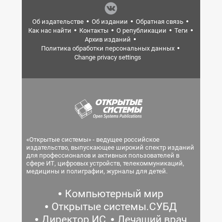
Об издательстве
Об издании
Обратная связь
Как нас найти
Контакты
О републикации
Теги
Архив изданий
Политика обработки персональных данных
Change privacy settings
«Открытые системы» - ведущее российское
издательство, выпускающее широкий спектр изданий
для профессионалов и активных пользователей в
сфере ИТ, цифровых устройств, телекоммуникаций,
медицины и полиграфии, журналы для детей.
Компьютерный мир
Открытые системы.СУБД
Директор ИС
Лечащий врач