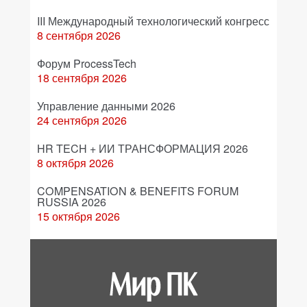
III Международный технологический конгресс
8 сентября 2026
Форум ProcessTech
18 сентября 2026
Управление данными 2026
24 сентября 2026
HR TECH + ИИ ТРАНСФОРМАЦИЯ 2026
8 октября 2026
COMPENSATION & BENEFITS FORUM
RUSSIA 2026
15 октября 2026