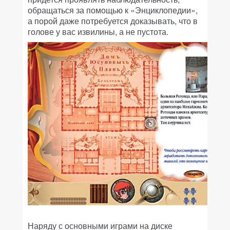
обращаться за помощью к «Энциклопедии»,
а порой даже потребуется доказывать, что в
голове у вас извилины, а не пустота.
Наряду с основными играми на диске