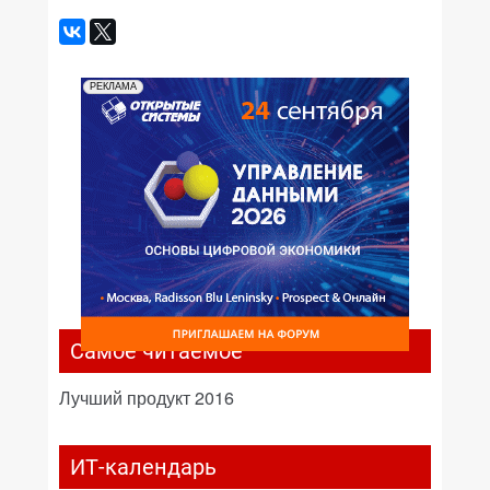
РЕКЛАМА
Самое читаемое
Лучший продукт 2016
ИТ-календарь