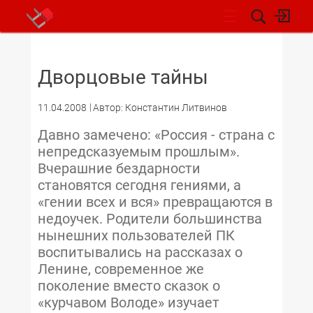
НОВОСТИ
Дворцовые тайны
11.04.2008
Автор: Константин Литвинов
Давно замечено: «Россия - страна с
непредсказуемым прошлым».
Вчерашние бездарности
становятся сегодня гениями, а
«гении всех и вся» превращаются в
недоучек. Родители большинства
нынешних пользователей ПК
воспитывались на рассказах о
Ленине, современное же
поколение вместо сказок о
«курчавом Володе» изучает