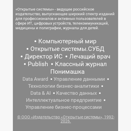
«Открытые системы» - ведущее российское
издательство, выпускающее широкий спектр изданий
для профессионалов и активных пользователей в
сфере ИТ, цифровых устройств, телекоммуникаций,
медицины и полиграфии, журналы для детей.
Компьютерный мир
Открытые системы.СУБД
Директор ИС
Лечащий врач
Publish
Классный журнал
Понимашка
Data Award
Управление данными
Технологии бизнес-аналитики
Data & AI
Качество данных
Интеллектуальное предприятие
Управление бизнес-процессами
© ООО «Издательство «Открытые системы», 1992-
2026.