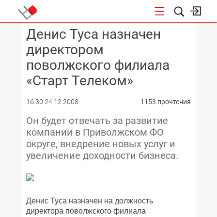
Денис Туса назначен
КОНФЕРЕНЦИИ
директором
поволжского филиала
«Старт Телеком»
16:30 24.12.2008
1153 прочтения
Он будет отвечать за развитие
компании в Приволжском ФО
округе, внедрение новых услуг и
увеличение доходности бизнеса.
Денис Туса назначен на должность
директора поволжского филиала