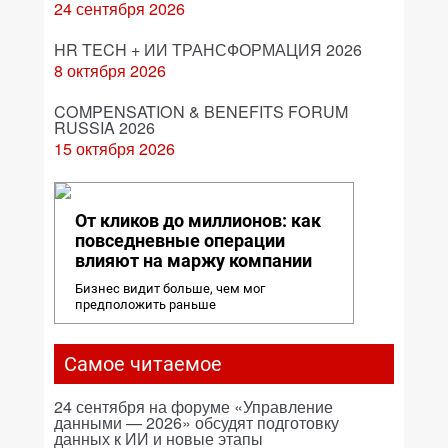
24 сентября 2026
HR TECH + ИИ ТРАНСФОРМАЦИЯ 2026
8 октября 2026
COMPENSATION & BENEFITS FORUM
RUSSIA 2026
15 октября 2026
От кликов до миллионов: как
повседневные операции
влияют на маржу компании
Бизнес видит больше, чем мог
предположить раньше
Самое читаемое
24 сентября на форуме «Управление
данными — 2026» обсудят подготовку
данных к ИИ и новые этапы