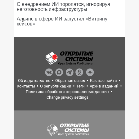
С внедрением ИИ торопятся, игнорируя
неготовность инфраструктуры
Альянс в сфере ИИ запустил «Витрину
кейсов»
Об издательстве
Обратная связь
Как нас найти
Контакты
О републикации
Теги
Архив изданий
Политика обработки персональных данных
Change privacy settings