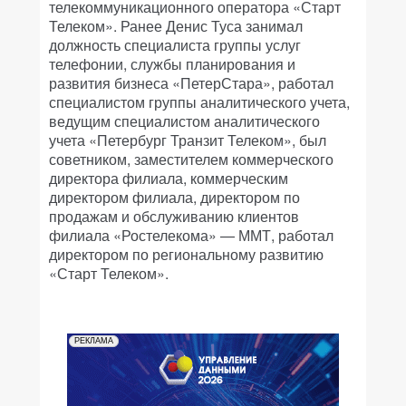
телекоммуникационного оператора «Старт
Телеком». Ранее Денис Туса занимал
должность специалиста группы услуг
телефонии, службы планирования и
развития бизнеса «ПетерСтара», работал
специалистом группы аналитического учета,
ведущим специалистом аналитического
учета «Петербург Транзит Телеком», был
советником, заместителем коммерческого
директора филиала, коммерческим
директором филиала, директором по
продажам и обслуживанию клиентов
филиала «Ростелекома» — ММТ, работал
директором по региональному развитию
«Старт Телеком».
РЕКЛАМА