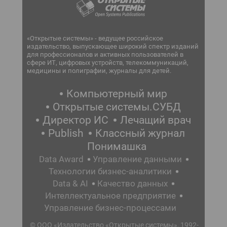
«Открытые системы» - ведущее российское
издательство, выпускающее широкий спектр изданий
для профессионалов и активных пользователей в
сфере ИТ, цифровых устройств, телекоммуникаций,
медицины и полиграфии, журналы для детей.
Компьютерный мир
Открытые системы.СУБД
Директор ИС
Лечащий врач
Publish
Классный журнал
Понимашка
Data Award
Управление данными
Технологии бизнес-аналитики
Data & AI
Качество данных
Интеллектуальное предприятие
Управление бизнес-процессами
© ООО «Издательство «Открытые системы», 1992-