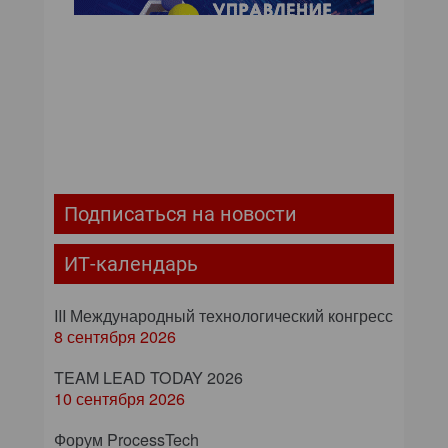
Подписаться на новости
ИТ-календарь
III Международный технологический конгресс
8 сентября 2026
TEAM LEAD TODAY 2026
10 сентября 2026
Форум ProcessTech