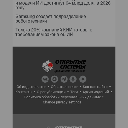
и модели ИИ достигнут 64 млрд долл. в 2026
году
Samsung создает подразделение
робототехники
Только 20% компаний КИИ готовы к
требованиям закона об ИИ
Об издательстве
Обратная связь
Как нас найти
Контакты
О републикации
Теги
Архив изданий
Политика обработки персональных данных
Change privacy settings