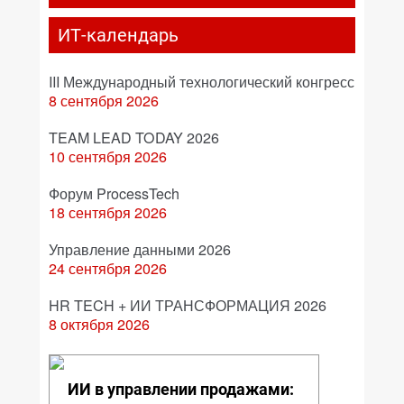
ИТ-календарь
III Международный технологический конгресс
8 сентября 2026
TEAM LEAD TODAY 2026
10 сентября 2026
Форум ProcessTech
18 сентября 2026
Управление данными 2026
24 сентября 2026
HR TECH + ИИ ТРАНСФОРМАЦИЯ 2026
8 октября 2026
ИИ в управлении продажами: