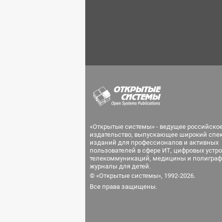
«Открытые системы» - ведущее российско
издательство, выпускающее широкий спе
изданий для профессионалов и активных
пользователей в сфере ИТ, цифровых устро
телекоммуникаций, медицины и полиграф
журналы для детей.
© «Открытые системы», 1992-2026.
Все права защищены.