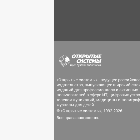
«Открытые системы» - ведущее российско
издательство, выпускающее широкий спе
изданий для профессионалов и активных
пользователей в сфере ИТ, цифровых устро
телекоммуникаций, медицины и полиграф
журналы для детей.
© «Открытые системы», 1992-2026.
Все права защищены.