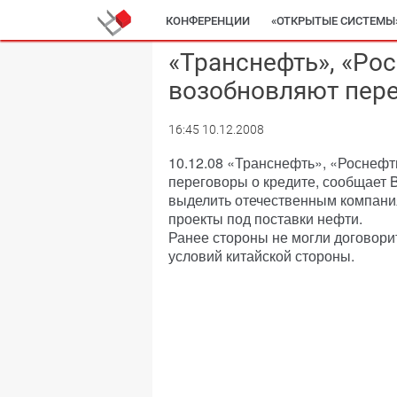
КОНФЕРЕНЦИИ
«ОТКРЫТЫЕ СИСТЕМЫ
«Транснефть», «Ро
возобновляют пере
16:45 10.12.2008
10.12.08 «Транснефть», «Роснеф
переговоры о кредите, сообщает 
выделить отечественным компани
проекты под поставки нефти.
Ранее стороны не могли договори
условий китайской стороны.