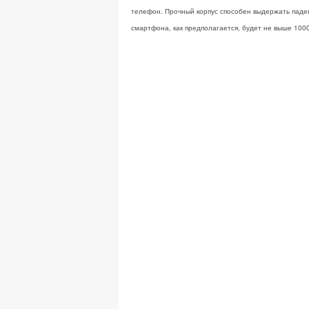
телефон. Прочный корпус способен выдержать паден
смартфона, как предполагается, будет не выше 100