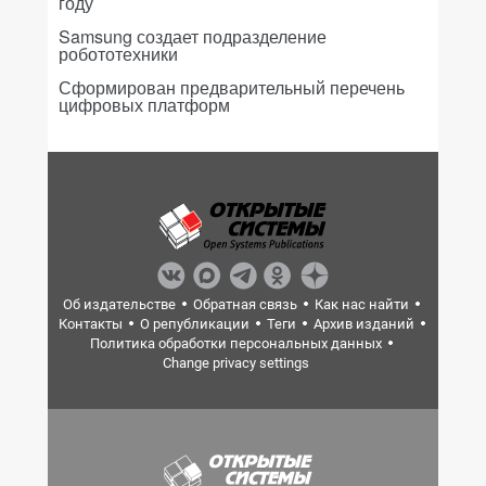
году
Samsung создает подразделение
робототехники
Сформирован предварительный перечень
цифровых платформ
Об издательстве
Обратная связь
Как нас найти
Контакты
О републикации
Теги
Архив изданий
Политика обработки персональных данных
Change privacy settings