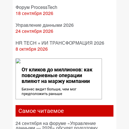
Форум ProcessTech
18 сентября 2026
Управление данными 2026
24 сентября 2026
HR TECH + ИИ ТРАНСФОРМАЦИЯ 2026
8 октября 2026
От кликов до миллионов: как
повседневные операции
влияют на маржу компании
Бизнес видит больше, чем мог
предположить раньше
Самое читаемое
24 сентября на форуме «Управление
данными — 2026» обсудят подготовку