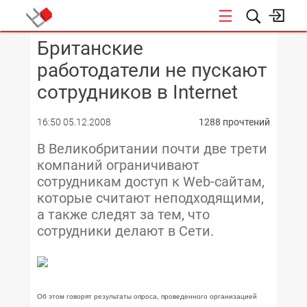
Британские
КОНФЕРЕНЦИИ
работодатели не пускают
сотрудников в Internet
16:50 05.12.2008
1288 прочтений
В Великобритании почти две трети
компаний ограничивают
сотрудникам доступ к Web-сайтам,
которые считают неподходящими,
а также следят за тем, что
сотрудники делают в Сети.
Об этом говорят результаты опроса, проведенного организацией