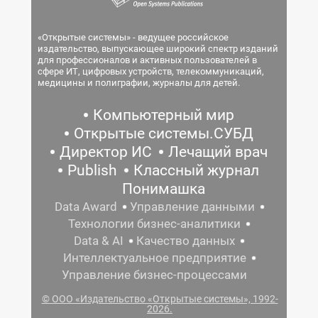
«Открытые системы» - ведущее российское
издательство, выпускающее широкий спектр изданий
для профессионалов и активных пользователей в
сфере ИТ, цифровых устройств, телекоммуникаций,
медицины и полиграфии, журналы для детей.
Компьютерный мир
Открытые системы.СУБД
Директор ИС
Лечащий врач
Publish
Классный журнал
Понимашка
Data Award
Управление данными
Технологии бизнес-аналитики
Data & AI
Качество данных
Интеллектуальное предприятие
Управление бизнес-процессами
© ООО «Издательство «Открытые системы», 1992-
2026.