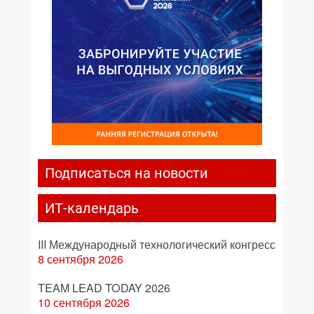
Подписаться на новости
ИТ-календарь
III Международный технологический конгресс
8 сентября 2026
TEAM LEAD TODAY 2026
10 сентября 2026