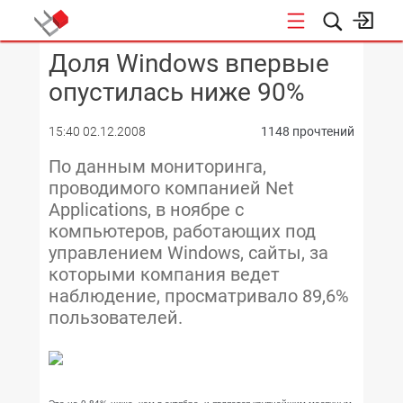
Доля Windows впервые
КОНФЕРЕНЦИИ
опустилась ниже 90%
15:40 02.12.2008
1148 прочтений
По данным мониторинга,
проводимого компанией Net
Applications, в ноябре с
компьютеров, работающих под
управлением Windows, сайты, за
которыми компания ведет
наблюдение, просматривало 89,6%
пользователей.