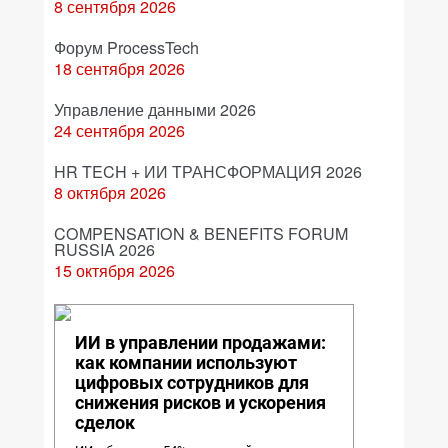
8 сентября 2026
Форум ProcessTech
18 сентября 2026
Управление данными 2026
24 сентября 2026
HR TECH + ИИ ТРАНСФОРМАЦИЯ 2026
8 октября 2026
COMPENSATION & BENEFITS FORUM
RUSSIA 2026
15 октября 2026
ИИ в управлении продажами:
как компании используют
цифровых сотрудников для
снижения рисков и ускорения
сделок