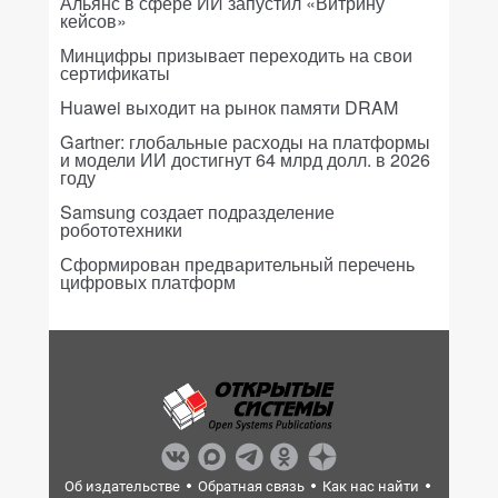
Альянс в сфере ИИ запустил «Витрину
кейсов»
Минцифры призывает переходить на свои
сертификаты
Huawei выходит на рынок памяти DRAM
Gartner: глобальные расходы на платформы
и модели ИИ достигнут 64 млрд долл. в 2026
году
Samsung создает подразделение
робототехники
Сформирован предварительный перечень
цифровых платформ
Об издательстве
Обратная связь
Как нас найти