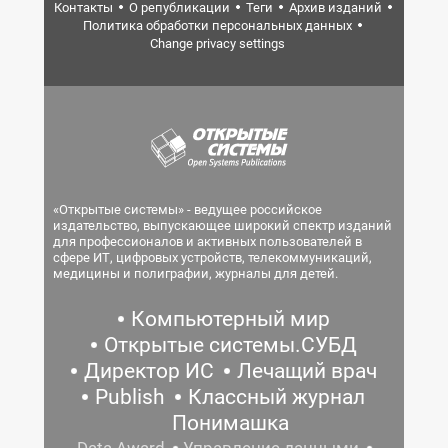
Контакты
О републикации
Теги
Архив изданий
Политика обработки персональных данных
Change privacy settings
«Открытые системы» - ведущее российское
издательство, выпускающее широкий спектр изданий
для профессионалов и активных пользователей в
сфере ИТ, цифровых устройств, телекоммуникаций,
медицины и полиграфии, журналы для детей.
Компьютерный мир
Открытые системы.СУБД
Директор ИС
Лечащий врач
Publish
Классный журнал
Понимашка