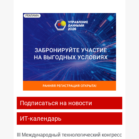
РЕКЛАМА
Подписаться на новости
ИТ-календарь
III Международный технологический конгресс