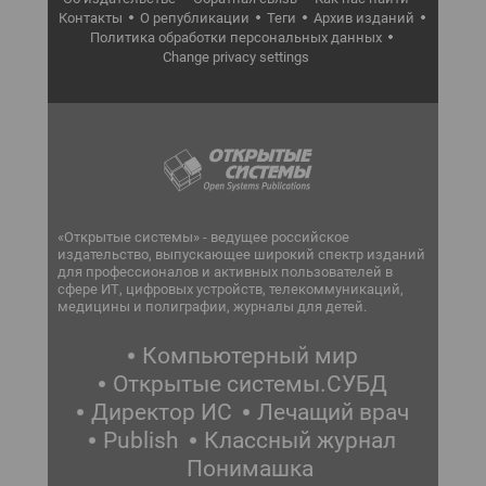
Контакты
О републикации
Теги
Архив изданий
Политика обработки персональных данных
Change privacy settings
«Открытые системы» - ведущее российское
издательство, выпускающее широкий спектр изданий
для профессионалов и активных пользователей в
сфере ИТ, цифровых устройств, телекоммуникаций,
медицины и полиграфии, журналы для детей.
Компьютерный мир
Открытые системы.СУБД
Директор ИС
Лечащий врач
Publish
Классный журнал
Понимашка