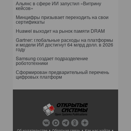
Альянс в сфере ИИ запустил «Витрину
кейсов»
Минцифры призывает переходить на свои
сертификаты
Huawei выходит на рынок памяти DRAM
Gartner: глобальные расходы на платформы
и модели ИИ достигнут 64 млрд долл. в 2026
году
Samsung создает подразделение
робототехники
Сформирован предварительный перечень
цифровых платформ
Об издательстве
Обратная связь
Как нас найти