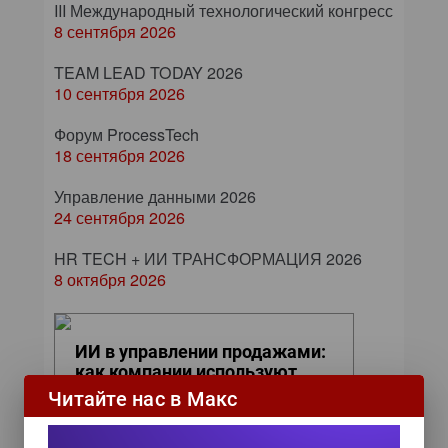
III Международный технологический конгресс
8 сентября 2026
TEAM LEAD TODAY 2026
10 сентября 2026
Форум ProcessTech
18 сентября 2026
Управление данными 2026
24 сентября 2026
HR TECH + ИИ ТРАНСФОРМАЦИЯ 2026
8 октября 2026
ИИ в управлении продажами:
как компании используют
цифровых сотрудников для
Читайте нас в Макс
снижения рисков и ускорения
сделок