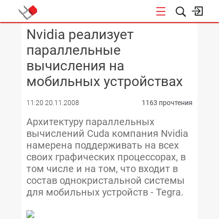
Nvidia реализует
КОНФЕРЕНЦИИ
параллельные
вычисления на
мобильных устройствах
11:20 20.11.2008
1163 прочтения
Архитектуру параллельных
вычислений Cuda компания Nvidia
намерена поддерживать на всех
своих графических процессорах, в
том числе и на том, что входит в
состав однокристальной системы
для мобильных устройств - Tegra.