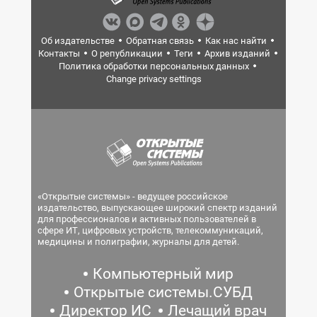
Об издательстве
Обратная связь
Как нас найти
Контакты
О републикации
Теги
Архив изданий
Политика обработки персональных данных
Change privacy settings
«Открытые системы» - ведущее российское
издательство, выпускающее широкий спектр изданий
для профессионалов и активных пользователей в
сфере ИТ, цифровых устройств, телекоммуникаций,
медицины и полиграфии, журналы для детей.
Компьютерный мир
Открытые системы.СУБД
Директор ИС
Лечащий врач