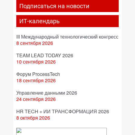
Подписаться на новости
ИТ-календарь
III Международный технологический конгресс
8 сентября 2026
TEAM LEAD TODAY 2026
10 сентября 2026
Форум ProcessTech
18 сентября 2026
Управление данными 2026
24 сентября 2026
HR TECH + ИИ ТРАНСФОРМАЦИЯ 2026
8 октября 2026