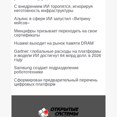
С внедрением ИИ торопятся, игнорируя
неготовность инфраструктуры
Альянс в сфере ИИ запустил «Витрину
кейсов»
Минцифры призывает переходить на свои
сертификаты
Huawei выходит на рынок памяти DRAM
Gartner: глобальные расходы на платформы
и модели ИИ достигнут 64 млрд долл. в 2026
году
Samsung создает подразделение
робототехники
Сформирован предварительный перечень
цифровых платформ