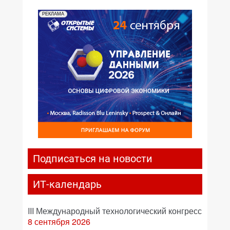
РЕКЛАМА
Подписаться на новости
ИТ-календарь
III Международный технологический конгресс
8 сентября 2026