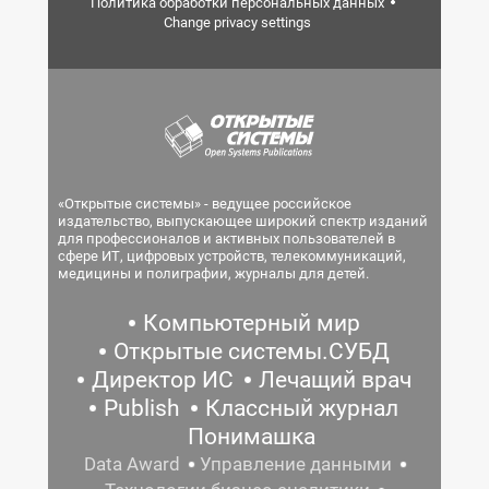
Политика обработки персональных данных
Change privacy settings
«Открытые системы» - ведущее российское
издательство, выпускающее широкий спектр изданий
для профессионалов и активных пользователей в
сфере ИТ, цифровых устройств, телекоммуникаций,
медицины и полиграфии, журналы для детей.
Компьютерный мир
Открытые системы.СУБД
Директор ИС
Лечащий врач
Publish
Классный журнал
Понимашка
Data Award
Управление данными