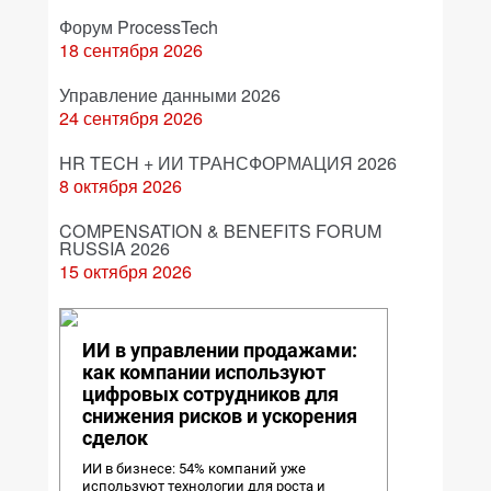
Форум ProcessTech
18 сентября 2026
Управление данными 2026
24 сентября 2026
HR TECH + ИИ ТРАНСФОРМАЦИЯ 2026
8 октября 2026
COMPENSATION & BENEFITS FORUM
RUSSIA 2026
15 октября 2026
ИИ в управлении продажами:
как компании используют
цифровых сотрудников для
снижения рисков и ускорения
сделок
ИИ в бизнесе: 54% компаний уже
используют технологии для роста и