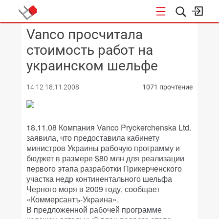
Vanco просчитала
КОНФЕРЕНЦИИ
стоимость работ на
украинском шельфе
14:12 18.11.2008
1071 прочтение
18.11.08 Компания Vanco Prуckerchenska Ltd.
заявила, что предоставила кабинету
министров Украины рабочую программу и
бюджет в размере $80 млн для реализации
первого этапа разработки Прикерченского
участка недр континентального шельфа
Черного моря в 2009 году, сообщает
«Коммерсантъ-Украина».
В предложенной рабочей программе