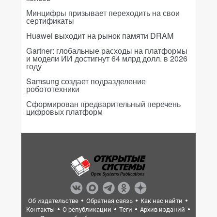
Минцифры призывает переходить на свои
сертификаты
Huawei выходит на рынок памяти DRAM
Gartner: глобальные расходы на платформы
и модели ИИ достигнут 64 млрд долл. в 2026
году
Samsung создает подразделение
робототехники
Сформирован предварительный перечень
цифровых платформ
Об издательстве
Обратная связь
Как нас найти
Контакты
О републикации
Теги
Архив изданий