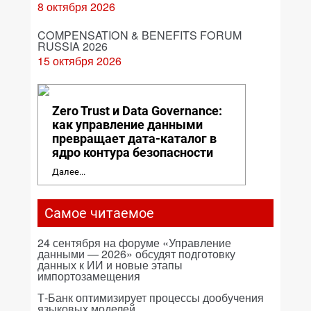
8 октября 2026
COMPENSATION & BENEFITS FORUM
RUSSIA 2026
15 октября 2026
Zero Trust и Data Governance:
как управление данными
превращает дата-каталог в
ядро контура безопасности
Далее...
Самое читаемое
24 сентября на форуме «Управление
данными — 2026» обсудят подготовку
данных к ИИ и новые этапы
импортозамещения
Т-Банк оптимизирует процессы дообучения
языковых моделей