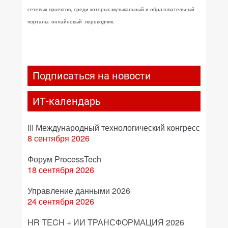
сетевых проектов, среди которых музыкальный и образовательный
порталы, онлайновый переводчик.
Подписаться на новости
ИТ-календарь
III Международный технологический конгресс
8 сентября 2026
Форум ProcessTech
18 сентября 2026
Управление данными 2026
24 сентября 2026
HR TECH + ИИ ТРАНСФОРМАЦИЯ 2026