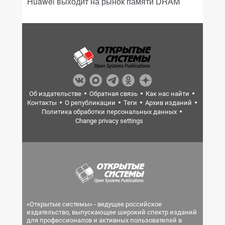
Huawei выходит на рынок памяти DRAM
Об издательстве
Обратная связь
Как нас найти
Контакты
О републикации
Теги
Архив изданий
Политика обработки персональных данных
Change privacy settings
«Открытые системы» - ведущее российское
издательство, выпускающее широкий спектр изданий
для профессионалов и активных пользователей в