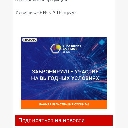
Источник: «НИССА Центрум»
РЕКЛАМА
Подписаться на новости