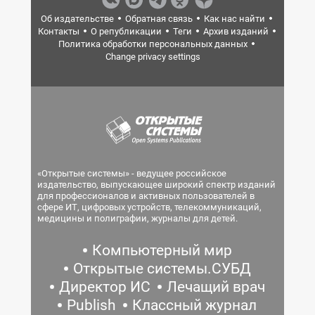
Об издательстве
Обратная связь
Как нас найти
Контакты
О републикации
Теги
Архив изданий
Политика обработки персональных данных
Change privacy settings
«Открытые системы» - ведущее российское
издательство, выпускающее широкий спектр изданий
для профессионалов и активных пользователей в
сфере ИТ, цифровых устройств, телекоммуникаций,
медицины и полиграфии, журналы для детей.
Компьютерный мир
Открытые системы.СУБД
Директор ИС
Лечащий врач
Publish
Классный журнал