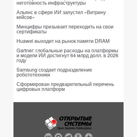
неготовность инфраструктуры
Альянс в сфере ИИ запустил «Витрину
кейсов»
Минцифры призывает переходить на свои
сертификаты
Huawei выходит на рынок памяти DRAM
Gartner: глобальные расходы на платформы
и модели ИИ достигнут 64 млрд долл. в 2026
году
Samsung создает подразделение
робототехники
Сформирован предварительный перечень
цифровых платформ