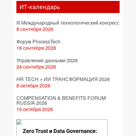
ИТ-календарь
III Международный технологический конгресс
8 сентября 2026
Форум ProcessTech
18 сентября 2026
Управление данными 2026
24 сентября 2026
HR TECH + ИИ ТРАНСФОРМАЦИЯ 2026
8 октября 2026
COMPENSATION & BENEFITS FORUM
RUSSIA 2026
15 октября 2026
Zero Trust и Data Governance: