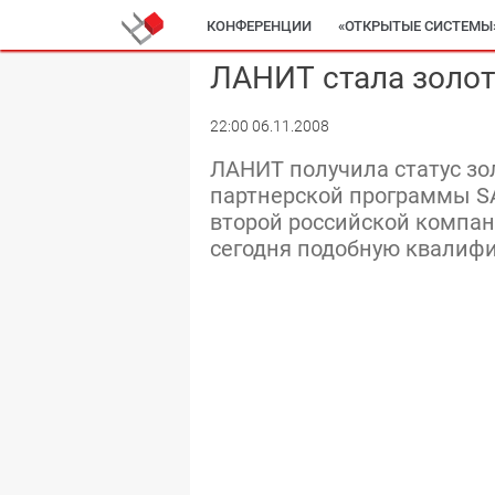
КОНФЕРЕНЦИИ
«ОТКРЫТЫЕ СИСТЕМЫ
ЛАНИТ стала золо
22:00 06.11.2008
ЛАНИТ получила статус зо
партнерской программы SAP
второй российской компани
сегодня подобную квалиф