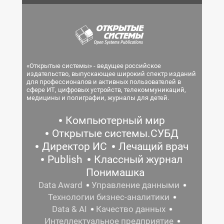
«Открытые системы» - ведущее российское
издательство, выпускающее широкий спектр изданий
для профессионалов и активных пользователей в
сфере ИТ, цифровых устройств, телекоммуникаций,
медицины и полиграфии, журналы для детей.
Компьютерный мир
Открытые системы.СУБД
Директор ИС
Лечащий врач
Publish
Классный журнал
Понимашка
Data Award
Управление данными
Технологии бизнес-аналитики
Data & AI
Качество данных
Интеллектуальное предприятие