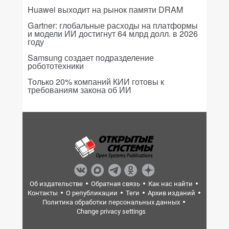
Huawei выходит на рынок памяти DRAM
Gartner: глобальные расходы на платформы
и модели ИИ достигнут 64 млрд долл. в 2026
году
Samsung создает подразделение
робототехники
Только 20% компаний КИИ готовы к
требованиям закона об ИИ
Об издательстве
Обратная связь
Как нас найти
Контакты
О републикации
Теги
Архив изданий
Политика обработки персональных данных
Change privacy settings