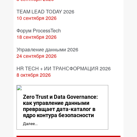
TEAM LEAD TODAY 2026
10 сентября 2026
Форум ProcessTech
18 сентября 2026
Управление данными 2026
24 сентября 2026
HR TECH + ИИ ТРАНСФОРМАЦИЯ 2026
8 октября 2026
Zero Trust и Data Governance:
как управление данными
превращает дата-каталог в
ядро контура безопасности
Далее...