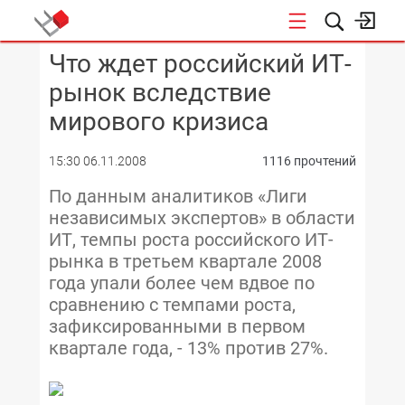
Что ждет российский ИТ-
КОНФЕРЕНЦИИ
рынок вследствие
мирового кризиса
15:30 06.11.2008
1116 прочтений
По данным аналитиков «Лиги
независимых экспертов» в области
ИТ, темпы роста российского ИТ-
рынка в третьем квартале 2008
года упали более чем вдвое по
сравнению с темпами роста,
зафиксированными в первом
квартале года, - 13% против 27%.