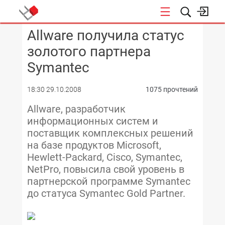
Allware получила статус
КОНФЕРЕНЦИИ
золотого партнера
Symantec
18:30 29.10.2008
1075 прочтений
Allware, разработчик
информационных систем и
поставщик комплексных решений
на базе продуктов Microsoft,
Hewlett-Packard, Cisco, Symantec,
NetPro, повысила свой уровень в
партнерской программе Symantec
до статуса Symantec Gold Partner.