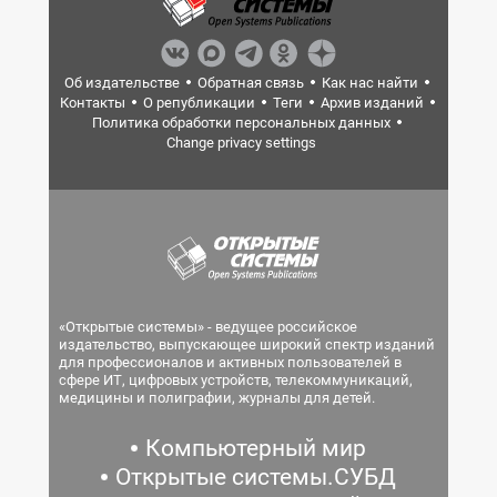
Об издательстве
Обратная связь
Как нас найти
Контакты
О републикации
Теги
Архив изданий
Политика обработки персональных данных
Change privacy settings
«Открытые системы» - ведущее российское
издательство, выпускающее широкий спектр изданий
для профессионалов и активных пользователей в
сфере ИТ, цифровых устройств, телекоммуникаций,
медицины и полиграфии, журналы для детей.
Компьютерный мир
Открытые системы.СУБД