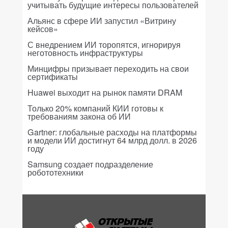
учитывать будущие интересы пользователей
Альянс в сфере ИИ запустил «Витрину
кейсов»
С внедрением ИИ торопятся, игнорируя
неготовность инфраструктуры
Минцифры призывает переходить на свои
сертификаты
Huawei выходит на рынок памяти DRAM
Только 20% компаний КИИ готовы к
требованиям закона об ИИ
Gartner: глобальные расходы на платформы
и модели ИИ достигнут 64 млрд долл. в 2026
году
Samsung создает подразделение
робототехники