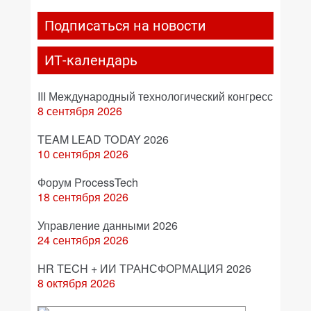
Подписаться на новости
ИТ-календарь
III Международный технологический конгресс
8 сентября 2026
TEAM LEAD TODAY 2026
10 сентября 2026
Форум ProcessTech
18 сентября 2026
Управление данными 2026
24 сентября 2026
HR TECH + ИИ ТРАНСФОРМАЦИЯ 2026
8 октября 2026