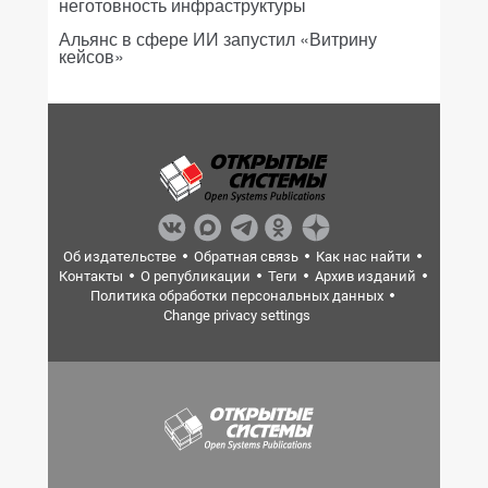
неготовность инфраструктуры
Альянс в сфере ИИ запустил «Витрину
кейсов»
Об издательстве
Обратная связь
Как нас найти
Контакты
О републикации
Теги
Архив изданий
Политика обработки персональных данных
Change privacy settings