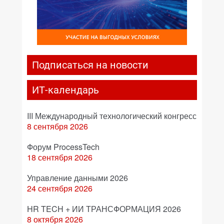
Подписаться на новости
ИТ-календарь
III Международный технологический конгресс
8 сентября 2026
Форум ProcessTech
18 сентября 2026
Управление данными 2026
24 сентября 2026
HR TECH + ИИ ТРАНСФОРМАЦИЯ 2026
8 октября 2026