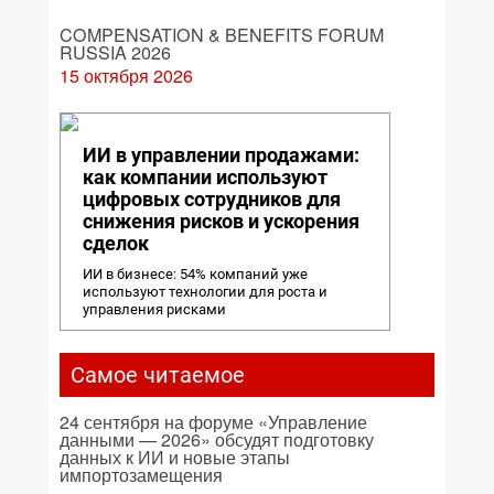
COMPENSATION & BENEFITS FORUM
RUSSIA 2026
15 октября 2026
ИИ в управлении продажами:
как компании используют
цифровых сотрудников для
снижения рисков и ускорения
сделок
ИИ в бизнесе: 54% компаний уже
используют технологии для роста и
управления рисками
Самое читаемое
24 сентября на форуме «Управление
данными — 2026» обсудят подготовку
данных к ИИ и новые этапы
импортозамещения