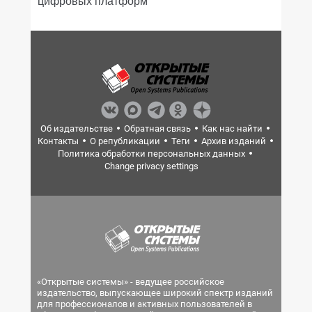
цифровых платформ
Об издательстве
Обратная связь
Как нас найти
Контакты
О републикации
Теги
Архив изданий
Политика обработки персональных данных
Change privacy settings
«Открытые системы» - ведущее российское
издательство, выпускающее широкий спектр изданий
для профессионалов и активных пользователей в