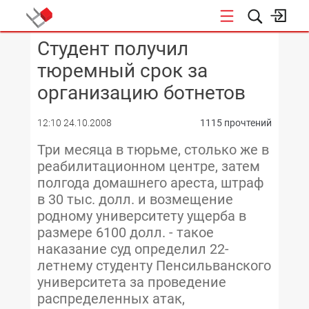
Студент получил
КОНФЕРЕНЦИИ
тюремный срок за
организацию ботнетов
12:10 24.10.2008
1115 прочтений
Три месяца в тюрьме, столько же в
реабилитационном центре, затем
полгода домашнего ареста, штраф
в 30 тыс. долл. и возмещение
родному университету ущерба в
размере 6100 долл. - такое
наказание суд определил 22-
летнему студенту Пенсильванского
университета за проведение
распределенных атак,