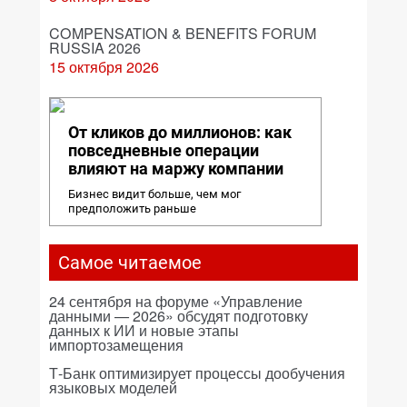
COMPENSATION & BENEFITS FORUM
RUSSIA 2026
15 октября 2026
От кликов до миллионов: как
повседневные операции
влияют на маржу компании
Бизнес видит больше, чем мог
предположить раньше
Самое читаемое
24 сентября на форуме «Управление
данными — 2026» обсудят подготовку
данных к ИИ и новые этапы
импортозамещения
Т-Банк оптимизирует процессы дообучения
языковых моделей