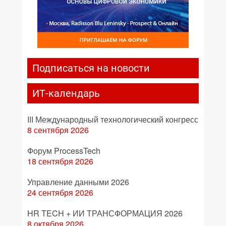
Подписаться на новости
ИТ-календарь
III Международный технологический конгресс
8 сентября 2026
Форум ProcessTech
18 сентября 2026
Управление данными 2026
24 сентября 2026
HR TECH + ИИ ТРАНСФОРМАЦИЯ 2026
8 октября 2026