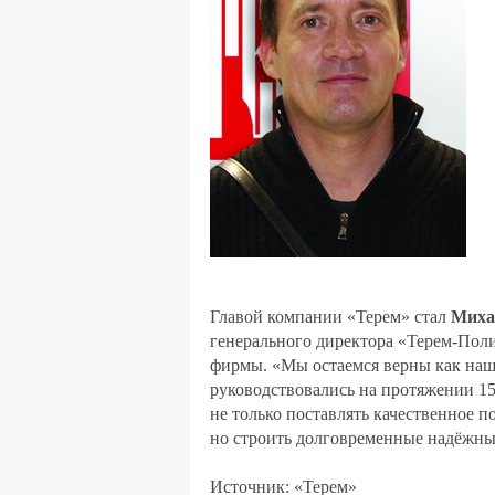
Главой компании «Терем» стал
Миха
генерального директора «Терем-Поли
фирмы. «Мы остаемся верны как наш
руководствовались на протяжении 1
не только поставлять качественное 
но строить долговременные надёжны
Источник: «Терем»