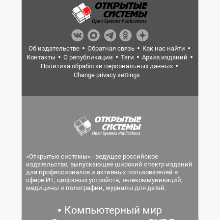
Об издательстве
Обратная связь
Как нас найти
Контакты
О републикации
Теги
Архив изданий
Политика обработки персональных данных
Change privacy settings
«Открытые системы» - ведущее российское
издательство, выпускающее широкий спектр изданий
для профессионалов и активных пользователей в
сфере ИТ, цифровых устройств, телекоммуникаций,
медицины и полиграфии, журналы для детей.
Компьютерный мир