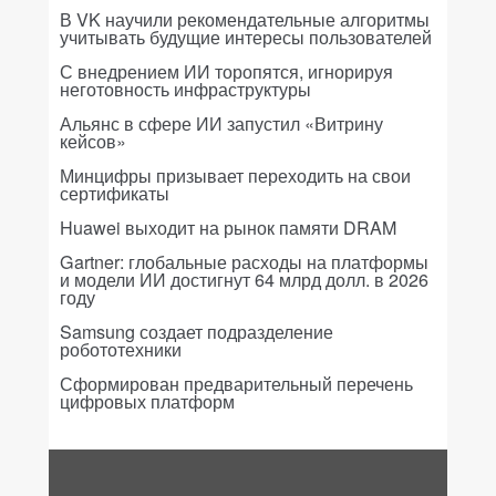
В VK научили рекомендательные алгоритмы
учитывать будущие интересы пользователей
С внедрением ИИ торопятся, игнорируя
неготовность инфраструктуры
Альянс в сфере ИИ запустил «Витрину
кейсов»
Минцифры призывает переходить на свои
сертификаты
Huawei выходит на рынок памяти DRAM
Gartner: глобальные расходы на платформы
и модели ИИ достигнут 64 млрд долл. в 2026
году
Samsung создает подразделение
робототехники
Сформирован предварительный перечень
цифровых платформ