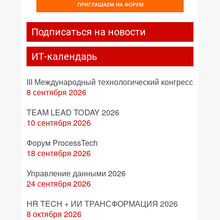
Подписаться на новости
ИТ-календарь
III Международный технологический конгресс
8 сентября 2026
TEAM LEAD TODAY 2026
10 сентября 2026
Форум ProcessTech
18 сентября 2026
Управление данными 2026
24 сентября 2026
HR TECH + ИИ ТРАНСФОРМАЦИЯ 2026
8 октября 2026