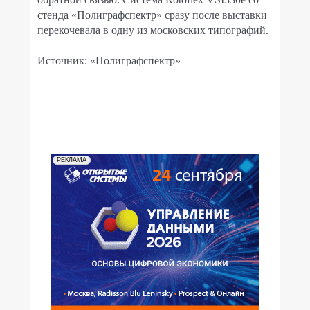
стенда «Полиграфспектр» сразу после выставки
перекочевала в одну из московских типографий.
Источник: «Полиграфспектр»
РЕКЛАМА