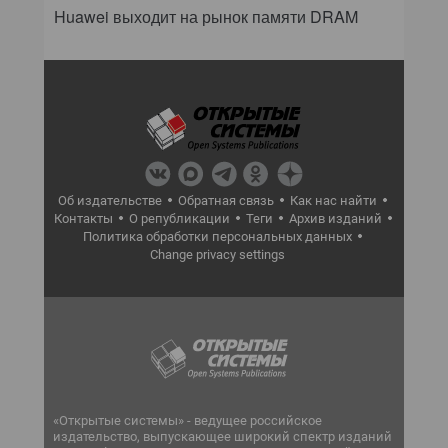
Huawei выходит на рынок памяти DRAM
Об издательстве
Обратная связь
Как нас найти
Контакты
О републикации
Теги
Архив изданий
Политика обработки персональных данных
Change privacy settings
«Открытые системы» - ведущее российское
издательство, выпускающее широкий спектр изданий