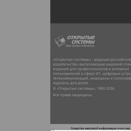
«Открытые системы» - ведущее российско
издательство, выпускающее широкий спе
изданий для профессионалов и активных
пользователей в сфере ИТ, цифровых устро
телекоммуникаций, медицины и полиграф
журналы для детей.
© «Открытые системы», 1992-2026.
Все права защищены.
Средство массовой информации www.osp.ru