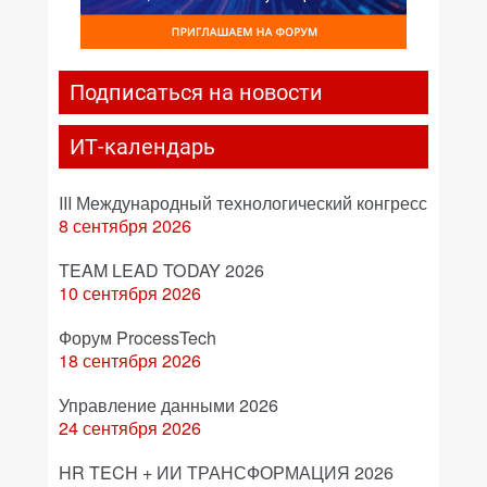
Подписаться на новости
ИТ-календарь
III Международный технологический конгресс
8 сентября 2026
TEAM LEAD TODAY 2026
10 сентября 2026
Форум ProcessTech
18 сентября 2026
Управление данными 2026
24 сентября 2026
HR TECH + ИИ ТРАНСФОРМАЦИЯ 2026