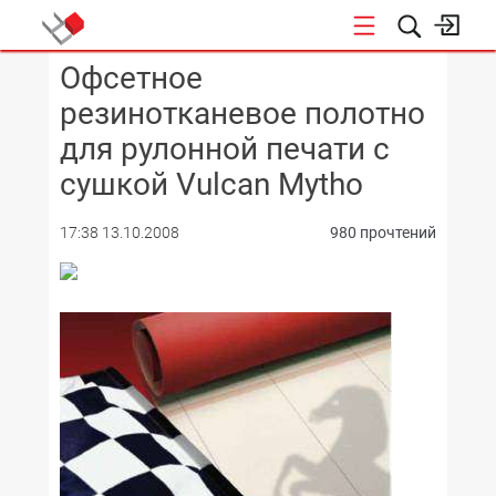
Офсетное
КОНФЕРЕНЦИИ
резинотканевое полотно
для рулонной печати с
сушкой Vulcan Mytho
17:38 13.10.2008
980 прочтений