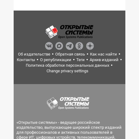
Об издательстве
Обратная связь
Как нас найти
Контакты
О републикации
Теги
Архив изданий
Политика обработки персональных данных
Change privacy settings
«Открытые системы» - ведущее российское
издательство, выпускающее широкий спектр изданий
для профессионалов и активных пользователей в
сфере ИТ, цифровых устройств, телекоммуникаций,