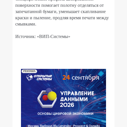
поверхности помогает полотну отделяться от
запечатанной бумаги, уменьшает скапливание
краски и пыление, продляя время печати между
смывками.
Источник: «ВИП-Системы»
РЕКЛАМА