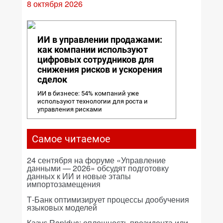
8 октября 2026
ИИ в управлении продажами:
как компании используют
цифровых сотрудников для
снижения рисков и ускорения
сделок
ИИ в бизнесе: 54% компаний уже
используют технологии для роста и
управления рисками
Самое читаемое
24 сентября на форуме «Управление
данными — 2026» обсудят подготовку
данных к ИИ и новые этапы
импортозамещения
Т-Банк оптимизирует процессы дообучения
языковых моделей
Казус Rapidus: оплошность президента или