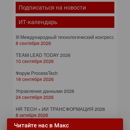
Подписаться на новости
ИТ-календарь
III Международный технологический конгресс
8 сентября 2026
TEAM LEAD TODAY 2026
10 сентября 2026
Форум ProcessTech
18 сентября 2026
Управление данными 2026
24 сентября 2026
HR TECH + ИИ ТРАНСФОРМАЦИЯ 2026
8 октября 2026
Читайте нас в Макс