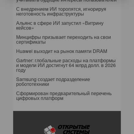
С внедрением ИИ торопятся, игнорируя
неготовность инфраструктуры
Альянс в сфере ИИ запустил «Витрину
кейсов»
Минцифры призывает переходить на свои
сертификаты
Huawei выходит на рынок памяти DRAM
Gartner: глобальные расходы на платформы
и модели ИИ достигнут 64 млрд долл. в 2026
году
Samsung создает подразделение
робототехники
Сформирован предварительный перечень
цифровых платформ