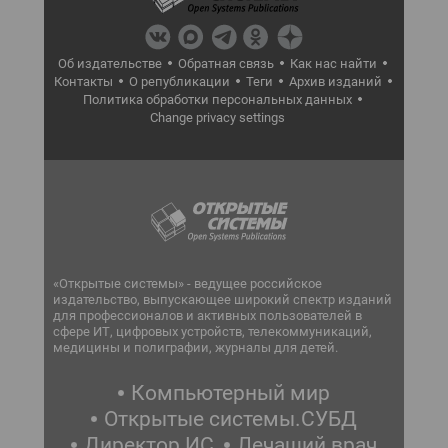
Об издательстве
Обратная связь
Как нас найти
Контакты
О републикации
Теги
Архив изданий
Политика обработки персональных данных
Change privacy settings
«Открытые системы» - ведущее российское
издательство, выпускающее широкий спектр изданий
для профессионалов и активных пользователей в
сфере ИТ, цифровых устройств, телекоммуникаций,
медицины и полиграфии, журналы для детей.
Компьютерный мир
Открытые системы.СУБД
Директор ИС
Лечащий врач