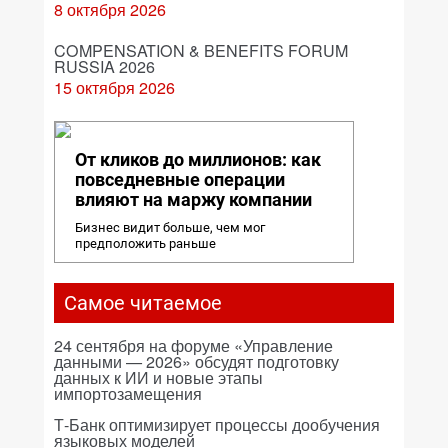
8 октября 2026
COMPENSATION & BENEFITS FORUM
RUSSIA 2026
15 октября 2026
От кликов до миллионов: как
повседневные операции
влияют на маржу компании
Бизнес видит больше, чем мог
предположить раньше
Самое читаемое
24 сентября на форуме «Управление
данными — 2026» обсудят подготовку
данных к ИИ и новые этапы
импортозамещения
Т-Банк оптимизирует процессы дообучения
языковых моделей