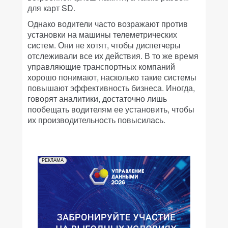
для карт SD.
Однако водители часто возражают против
установки на машины телеметрических
систем. Они не хотят, чтобы диспетчеры
отслеживали все их действия. В то же время
управляющие транспортных компаний
хорошо понимают, насколько такие системы
повышают эффективность бизнеса. Иногда,
говорят аналитики, достаточно лишь
пообещать водителям ее установить, чтобы
их производительность повысилась.
РЕКЛАМА