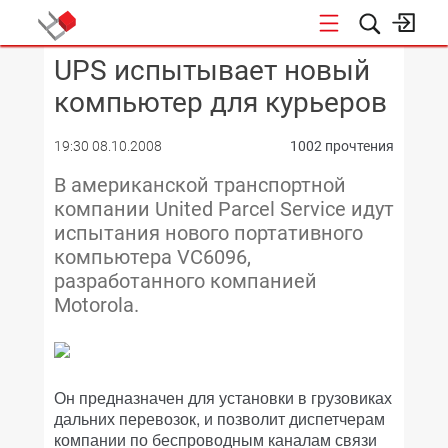
UPS испытывает новый
КОНФЕРЕНЦИИ
компьютер для курьеров
19:30 08.10.2008
1002 прочтения
В американской транспортной
компании United Parcel Service идут
испытания нового портативного
компьютера VC6096,
разработанного компанией
Motorola.
Он предназначен для установки в грузовиках
дальних перевозок, и позволит диспетчерам
компании по беспроводным каналам связи