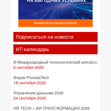
Подписаться на новости
ИТ-календарь
III Международный технологический конгресс
8 сентября 2026
Форум ProcessTech
18 сентября 2026
Управление данными 2026
24 сентября 2026
HR TECH + ИИ ТРАНСФОРМАЦИЯ 2026