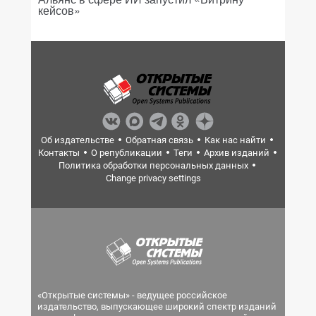
кейсов»
Об издательстве
Обратная связь
Как нас найти
Контакты
О републикации
Теги
Архив изданий
Политика обработки персональных данных
Change privacy settings
«Открытые системы» - ведущее российское
издательство, выпускающее широкий спектр изданий