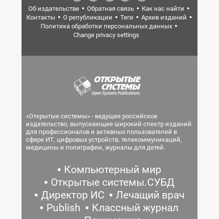
Об издательстве
Обратная связь
Как нас найти
Контакты
О републикации
Теги
Архив изданий
Политика обработки персональных данных
Change privacy settings
«Открытые системы» - ведущее российское
издательство, выпускающее широкий спектр изданий
для профессионалов и активных пользователей в
сфере ИТ, цифровых устройств, телекоммуникаций,
медицины и полиграфии, журналы для детей.
Компьютерный мир
Открытые системы.СУБД
Директор ИС
Лечащий врач
Publish
Классный журнал