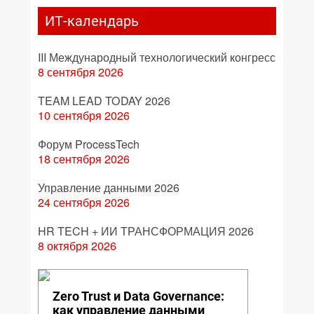
ИТ-календарь
III Международный технологический конгресс
8 сентября 2026
TEAM LEAD TODAY 2026
10 сентября 2026
Форум ProcessTech
18 сентября 2026
Управление данными 2026
24 сентября 2026
HR TECH + ИИ ТРАНСФОРМАЦИЯ 2026
8 октября 2026
Zero Trust и Data Governance:
как управление данными