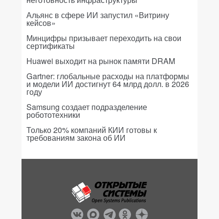
Альянс в сфере ИИ запустил «Витрину
кейсов»
Минцифры призывает переходить на свои
сертификаты
Huawei выходит на рынок памяти DRAM
Gartner: глобальные расходы на платформы
и модели ИИ достигнут 64 млрд долл. в 2026
году
Samsung создает подразделение
робототехники
Только 20% компаний КИИ готовы к
требованиям закона об ИИ