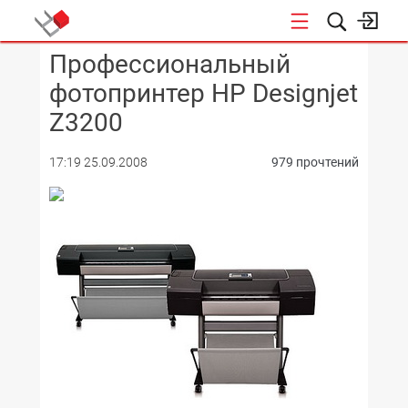
Профессиональный
КОНФЕРЕНЦИИ
фотопринтер HP Designjet
Z3200
17:19 25.09.2008
979 прочтений