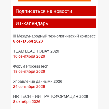
Подписаться на новости
ИТ-календарь
III Международный технологический конгресс
8 сентября 2026
TEAM LEAD TODAY 2026
10 сентября 2026
Форум ProcessTech
18 сентября 2026
Управление данными 2026
24 сентября 2026
HR TECH + ИИ ТРАНСФОРМАЦИЯ 2026
8 октября 2026