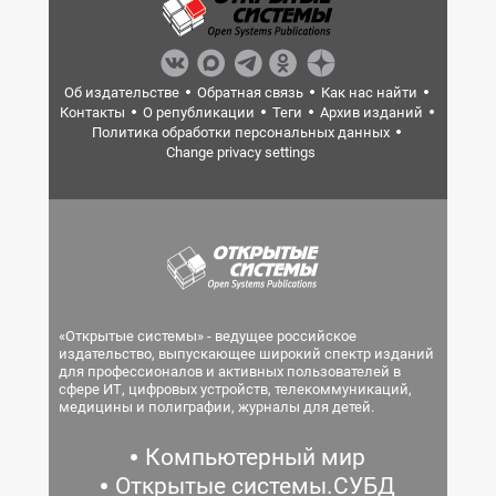
Об издательстве
Обратная связь
Как нас найти
Контакты
О републикации
Теги
Архив изданий
Политика обработки персональных данных
Change privacy settings
«Открытые системы» - ведущее российское
издательство, выпускающее широкий спектр изданий
для профессионалов и активных пользователей в
сфере ИТ, цифровых устройств, телекоммуникаций,
медицины и полиграфии, журналы для детей.
Компьютерный мир
Открытые системы.СУБД