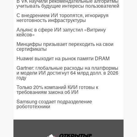
В VK научили рекомендательные алгоритмы
учитывать будущие интересы пользователей
С внедрением ИИ торопятся, игнорируя
неготовность инфраструктуры
Альянс в сфере ИИ запустил «Витрину
кейсов»
Минцифры призывает переходить на свои
сертификаты
Huawei выходит на рынок памяти DRAM
Gartner: глобальные расходы на платформы
и модели ИИ достигнут 64 млрд долл. в 2026
году
Только 20% компаний КИИ готовы к
требованиям закона об ИИ
Samsung создает подразделение
робототехники