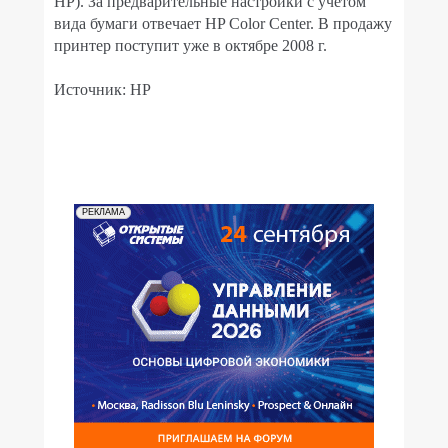
HP). За предварительные настройки с учётом
вида бумаги отвечает HP Color Center. В продажу
принтер поступит уже в октябре 2008 г.
Источник: HP
РЕКЛАМА