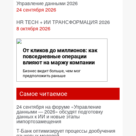
Управление данными 2026
24 сентября 2026
HR TECH + ИИ ТРАНСФОРМАЦИЯ 2026
8 октября 2026
От кликов до миллионов: как
повседневные операции
влияют на маржу компании
Бизнес видит больше, чем мог
предположить раньше
Самое читаемое
24 сентября на форуме «Управление
данными — 2026» обсудят подготовку
данных к ИИ и новые этапы
импортозамещения
Т-Банк оптимизирует процессы дообучения
языковых моделей