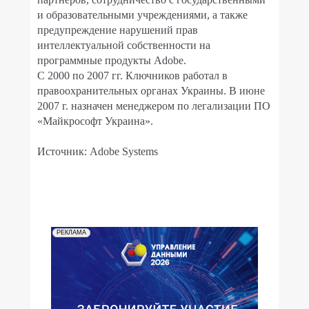
и образовательными учреждениями, а также
предупреждение нарушений прав
интеллектуальной собственности на
программные продукты Adobe.
С 2000 по 2007 гг. Ключников работал в
правоохранительных органах Украины. В июне
2007 г. назначен менеджером по легализации ПО
«Майкрософт Украина».
Источник: Adobe Systems
РЕКЛАМА