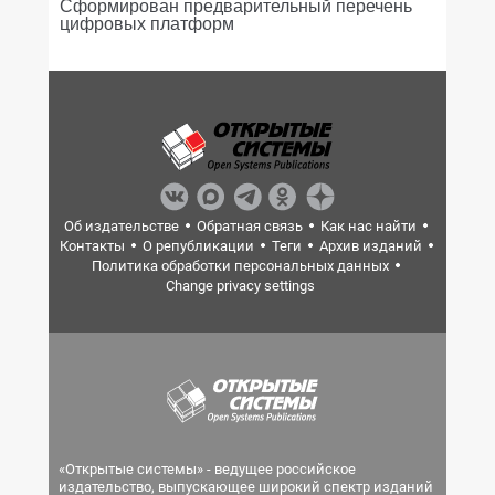
Сформирован предварительный перечень
цифровых платформ
Об издательстве
Обратная связь
Как нас найти
Контакты
О републикации
Теги
Архив изданий
Политика обработки персональных данных
Change privacy settings
«Открытые системы» - ведущее российское
издательство, выпускающее широкий спектр изданий