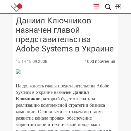
Даниил Ключников
КОНФЕРЕНЦИИ
назначен главой
представительства
Adobe Systems в Украине
15:14 18.09.2008
1093 прочтения
На должность главы представительства Adobe
Systems в Украине назначен
Даниил
Ключников
, который будет отвечать за
реализацию комплексной стратегии бизнеса
компании. Основными его задачами станут
развитие канала продаж, обеспечение
маркетинговой и технической поддержки
партнёров, сотрудничество с государственными