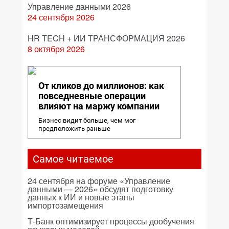
Управление данными 2026
24 сентября 2026
HR TECH + ИИ ТРАНСФОРМАЦИЯ 2026
8 октября 2026
От кликов до миллионов: как
повседневные операции
влияют на маржу компании
Бизнес видит больше, чем мог
предположить раньше
Самое читаемое
24 сентября на форуме «Управление
данными — 2026» обсудят подготовку
данных к ИИ и новые этапы
импортозамещения
Т-Банк оптимизирует процессы дообучения