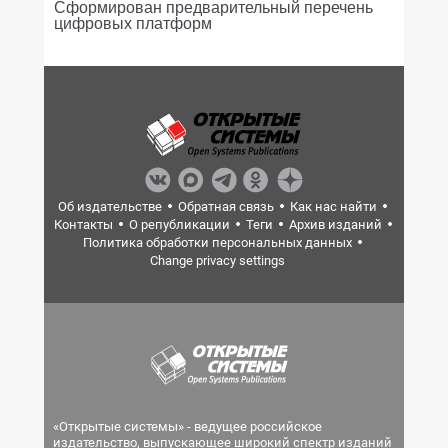
Сформирован предварительный перечень
цифровых платформ
Об издательстве
Обратная связь
Как нас найти
Контакты
О републикации
Теги
Архив изданий
Политика обработки персональных данных
Change privacy settings
«Открытые системы» - ведущее российское
издательство, выпускающее широкий спектр изданий