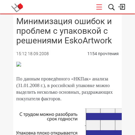
Минимизация ошибок и
КОНФЕРЕНЦИИ
проблем с упаковкой с
решениями EskoArtwork
15:12 18.09.2008
1154 прочтения
По данным проведённого «НКПак» анализа
(31.01.2008 г.), в российской упаковке можно
выделить несколько основных, раздражающих
покупателя факторов.