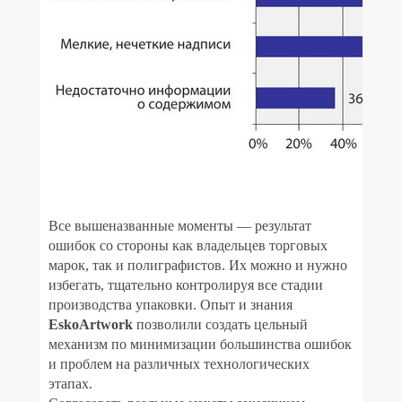
Все вышеназванные моменты — результат
ошибок со стороны как владельцев торговых
марок, так и полиграфистов. Их можно и нужно
избегать, тщательно контролируя все стадии
производства упаковки. Опыт и знания
EskoArtwork
позволили создать цельный
механизм по минимизации большинства ошибок
и проблем на различных технологических
этапах.