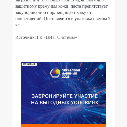
защитному крему для кожи, паста препятствует
закупориванию пор, защищает кожу от
повреждений. Поставляется в упаковках весом 5
кг.
Источник: ГК «ВИП-Системы»
РЕКЛАМА