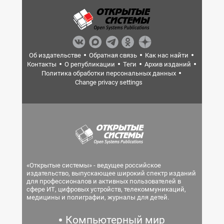
Об издательстве
Обратная связь
Как нас найти
Контакты
О републикации
Теги
Архив изданий
Политика обработки персональных данных
Change privacy settings
«Открытые системы» - ведущее российское
издательство, выпускающее широкий спектр изданий
для профессионалов и активных пользователей в
сфере ИТ, цифровых устройств, телекоммуникаций,
медицины и полиграфии, журналы для детей.
Компьютерный мир