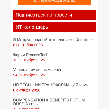
Подписаться на новости
ИТ-календарь
III Международный технологический конгресс
8 сентября 2026
Форум ProcessTech
18 сентября 2026
Управление данными 2026
24 сентября 2026
HR TECH + ИИ ТРАНСФОРМАЦИЯ 2026
8 октября 2026
COMPENSATION & BENEFITS FORUM
RUSSIA 2026
15 октября 2026