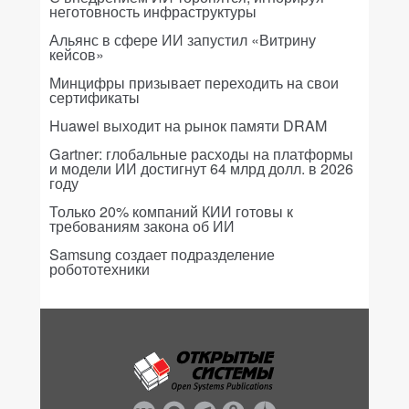
неготовность инфраструктуры
Альянс в сфере ИИ запустил «Витрину
кейсов»
Минцифры призывает переходить на свои
сертификаты
Huawei выходит на рынок памяти DRAM
Gartner: глобальные расходы на платформы
и модели ИИ достигнут 64 млрд долл. в 2026
году
Только 20% компаний КИИ готовы к
требованиям закона об ИИ
Samsung создает подразделение
робототехники