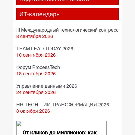
ИТ-календарь
III Международный технологический конгресс
8 сентября 2026
TEAM LEAD TODAY 2026
10 сентября 2026
Форум ProcessTech
18 сентября 2026
Управление данными 2026
24 сентября 2026
HR TECH + ИИ ТРАНСФОРМАЦИЯ 2026
8 октября 2026
От кликов до миллионов: как