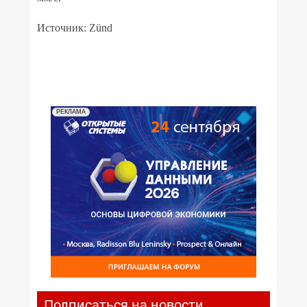
Источник: Zünd
РЕКЛАМА
Подписаться на новости