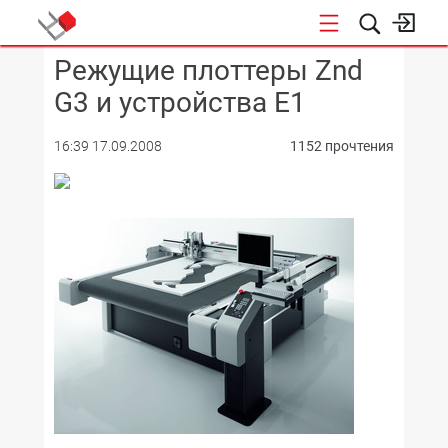
Режущие плоттеры Znd
КОНФЕРЕНЦИИ
G3 и устройства E1
16:39 17.09.2008
1152 прочтения