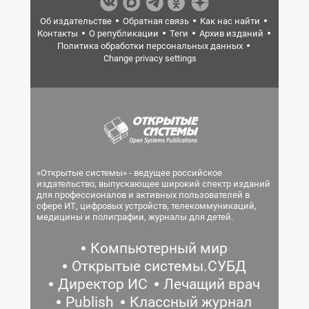
Об издательстве
Обратная связь
Как нас найти
Контакты
О републикации
Теги
Архив изданий
Политика обработки персональных данных
Change privacy settings
«Открытые системы» - ведущее российское
издательство, выпускающее широкий спектр изданий
для профессионалов и активных пользователей в
сфере ИТ, цифровых устройств, телекоммуникаций,
медицины и полиграфии, журналы для детей.
Компьютерный мир
Открытые системы.СУБД
Директор ИС
Лечащий врач
Publish
Классный журнал