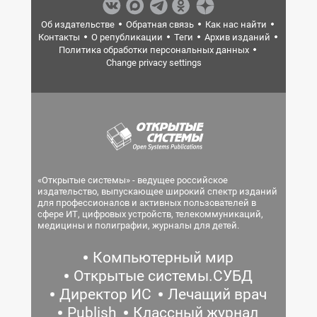
Об издательстве
Обратная связь
Как нас найти
Контакты
О републикации
Теги
Архив изданий
Политика обработки персональных данных
Change privacy settings
«Открытые системы» - ведущее российское
издательство, выпускающее широкий спектр изданий
для профессионалов и активных пользователей в
сфере ИТ, цифровых устройств, телекоммуникаций,
медицины и полиграфии, журналы для детей.
Компьютерный мир
Открытые системы.СУБД
Директор ИС
Лечащий врач
Publish
Классный журнал