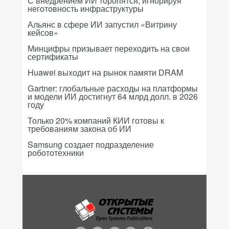
С внедрением ИИ торопятся, игнорируя
неготовность инфраструктуры
Альянс в сфере ИИ запустил «Витрину
кейсов»
Минцифры призывает переходить на свои
сертификаты
Huawei выходит на рынок памяти DRAM
Gartner: глобальные расходы на платформы
и модели ИИ достигнут 64 млрд долл. в 2026
году
Только 20% компаний КИИ готовы к
требованиям закона об ИИ
Samsung создает подразделение
робототехники