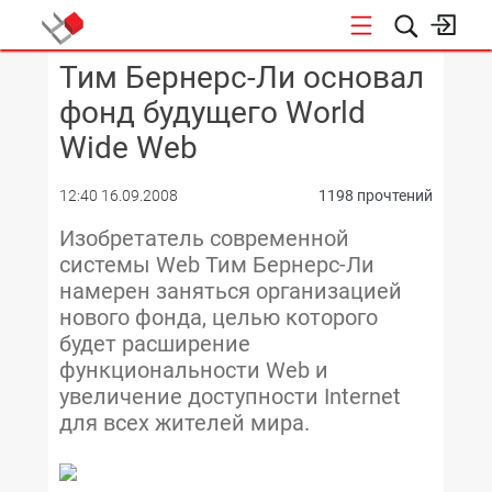
Тим Бернерс-Ли основал
КОНФЕРЕНЦИИ
фонд будущего World
Wide Web
12:40 16.09.2008
1198 прочтений
Изобретатель современной
системы Web Тим Бернерс-Ли
намерен заняться организацией
нового фонда, целью которого
будет расширение
функциональности Web и
увеличение доступности Internet
для всех жителей мира.