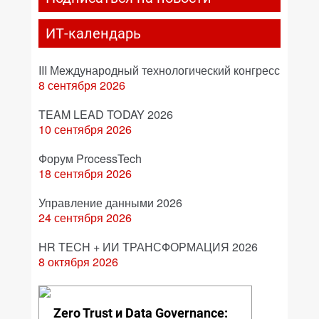
ИТ-календарь
III Международный технологический конгресс
8 сентября 2026
TEAM LEAD TODAY 2026
10 сентября 2026
Форум ProcessTech
18 сентября 2026
Управление данными 2026
24 сентября 2026
HR TECH + ИИ ТРАНСФОРМАЦИЯ 2026
8 октября 2026
Zero Trust и Data Governance: