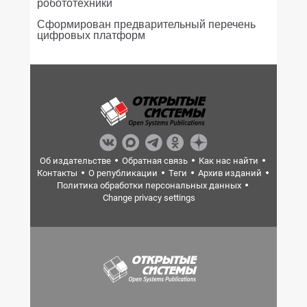
робототехники
Сформирован предварительный перечень
цифровых платформ
Об издательстве
Обратная связь
Как нас найти
Контакты
О републикации
Теги
Архив изданий
Политика обработки персональных данных
Change privacy settings