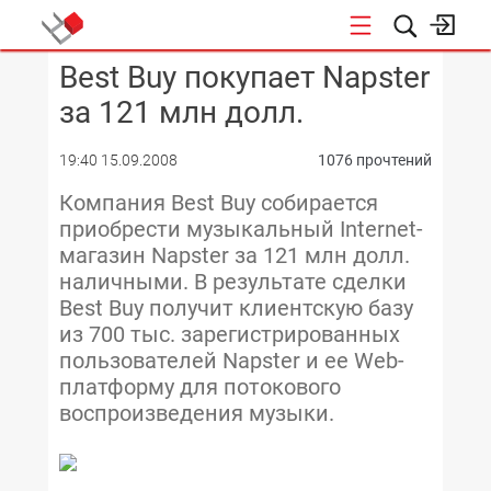
Best Buy покупает Napster
КОНФЕРЕНЦИИ
за 121 млн долл.
19:40 15.09.2008
1076 прочтений
Компания Best Buy собирается
приобрести музыкальный Internet-
магазин Napster за 121 млн долл.
наличными. В результате сделки
Best Buy получит клиентскую базу
из 700 тыс. зарегистрированных
пользователей Napster и ее Web-
платформу для потокового
воспроизведения музыки.