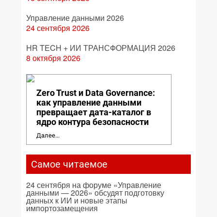
Управление данными 2026
24 сентября 2026
HR TECH + ИИ ТРАНСФОРМАЦИЯ 2026
8 октября 2026
Zero Trust и Data Governance:
как управление данными
превращает дата-каталог в
ядро контура безопасности
Далее...
Самое читаемое
24 сентября на форуме «Управление
данными — 2026» обсудят подготовку
данных к ИИ и новые этапы
импортозамещения