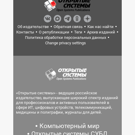
Об издательстве
Обратная связь
Как нас найти
Контакты
О републикации
Теги
Архив изданий
Политика обработки персональных данных
Change privacy settings
«Открытые системы» - ведущее российское
издательство, выпускающее широкий спектр изданий
для профессионалов и активных пользователей в
сфере ИТ, цифровых устройств, телекоммуникаций,
медицины и полиграфии, журналы для детей.
Компьютерный мир
Открытые системы.СУБД