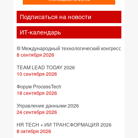
Подписаться на новости
ИТ-календарь
III Международный технологический конгресс
8 сентября 2026
TEAM LEAD TODAY 2026
10 сентября 2026
Форум ProcessTech
18 сентября 2026
Управление данными 2026
24 сентября 2026
HR TECH + ИИ ТРАНСФОРМАЦИЯ 2026
8 октября 2026