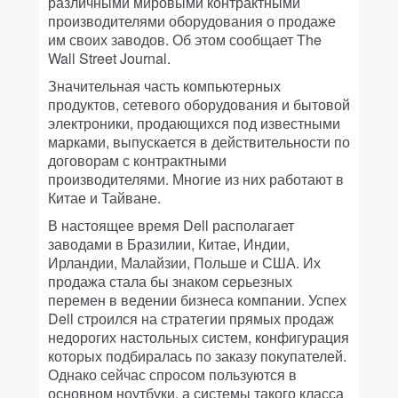
различными мировыми контрактными
производителями оборудования о продаже
им своих заводов. Об этом сообщает The
Wall Street Journal.
Значительная часть компьютерных
продуктов, сетевого оборудования и бытовой
электроники, продающихся под известными
марками, выпускается в действительности по
договорам с контрактными
производителями. Многие из них работают в
Китае и Тайване.
В настоящее время Dell располагает
заводами в Бразилии, Китае, Индии,
Ирландии, Малайзии, Польше и США. Их
продажа стала бы знаком серьезных
перемен в ведении бизнеса компании. Успех
Dell строился на стратегии прямых продаж
недорогих настольных систем, конфигурация
которых подбиралась по заказу покупателей.
Однако сейчас спросом пользуются в
основном ноутбуки, а системы такого класса