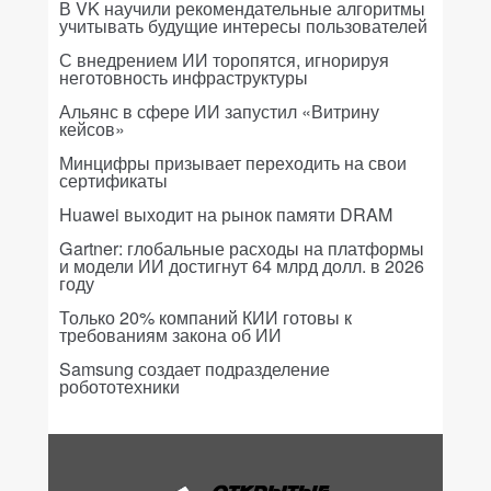
В VK научили рекомендательные алгоритмы
учитывать будущие интересы пользователей
С внедрением ИИ торопятся, игнорируя
неготовность инфраструктуры
Альянс в сфере ИИ запустил «Витрину
кейсов»
Минцифры призывает переходить на свои
сертификаты
Huawei выходит на рынок памяти DRAM
Gartner: глобальные расходы на платформы
и модели ИИ достигнут 64 млрд долл. в 2026
году
Только 20% компаний КИИ готовы к
требованиям закона об ИИ
Samsung создает подразделение
робототехники