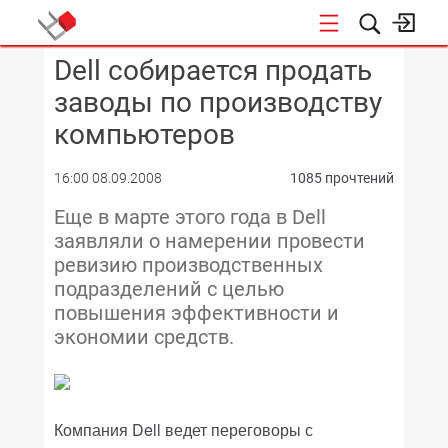
Dell собирается продать
КОНФЕРЕНЦИИ
заводы по производству
компьютеров
16:00 08.09.2008
1085 прочтений
Еще в марте этого года в Dell
заявляли о намерении провести
ревизию производственных
подразделений с целью
повышения эффективности и
экономии средств.
Компания Dell ведет переговоры с