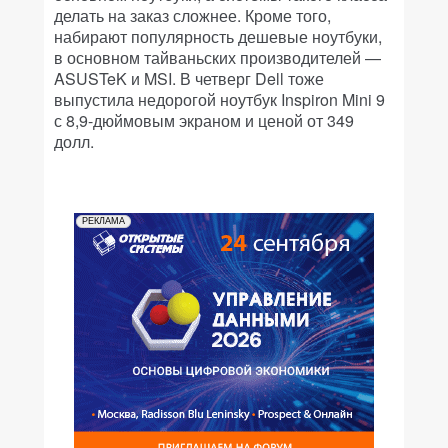
делать на заказ сложнее. Кроме того,
набирают популярность дешевые ноутбуки,
в основном тайваньских производителей —
ASUSTeK и MSI. В четверг Dell тоже
выпустила недорогой ноутбук Inspiron Mini 9
с 8,9-дюймовым экраном и ценой от 349
долл.
РЕКЛАМА