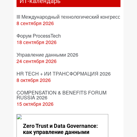
ИТ-календарь
III Международный технологический конгресс
8 сентября 2026
Форум ProcessTech
18 сентября 2026
Управление данными 2026
24 сентября 2026
HR TECH + ИИ ТРАНСФОРМАЦИЯ 2026
8 октября 2026
COMPENSATION & BENEFITS FORUM
RUSSIA 2026
15 октября 2026
Zero Trust и Data Governance:
как управление данными