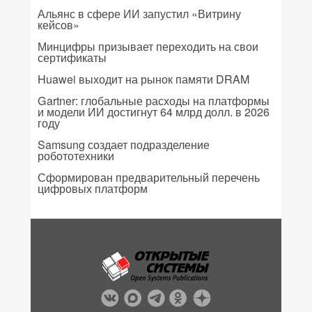
Альянс в сфере ИИ запустил «Витрину
кейсов»
Минцифры призывает переходить на свои
сертификаты
Huawei выходит на рынок памяти DRAM
Gartner: глобальные расходы на платформы
и модели ИИ достигнут 64 млрд долл. в 2026
году
Samsung создает подразделение
робототехники
Сформирован предварительный перечень
цифровых платформ