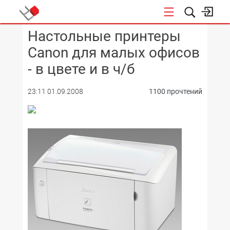
Настольные принтеры
КОНФЕРЕНЦИИ
Canon для малых офисов
- в цвете и в ч/б
23:11 01.09.2008
1100 прочтений