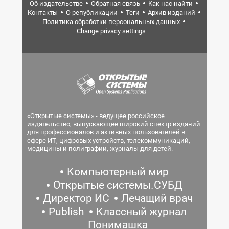
Об издательстве
Обратная связь
Как нас найти
Контакты
О републикации
Теги
Архив изданий
Политика обработки персональных данных
Change privacy settings
«Открытые системы» - ведущее российское
издательство, выпускающее широкий спектр изданий
для профессионалов и активных пользователей в
сфере ИТ, цифровых устройств, телекоммуникаций,
медицины и полиграфии, журналы для детей.
Компьютерный мир
Открытые системы.СУБД
Директор ИС
Лечащий врач
Publish
Классный журнал
Понимашка